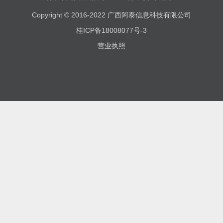
Copyright © 2016-2022
广西阿泰信息科技有限公司
桂ICP备18008077号-3
营业执照