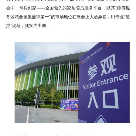
会中，奇兵到家——全国领先的家居售后服务平台，以其“师傅服
务区域全国覆盖率第一”的市场地位在展会上大放异彩，用专业“硬
控”现场，凭实力出圈。