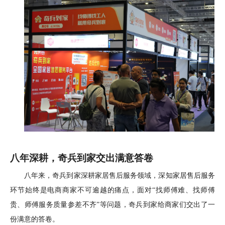
八年深耕，奇兵到家交出满意答卷
八年来，奇兵到家深耕家居售后服务领域，深知家居售后服务
环节始终是电商商家不可逾越的痛点，面对
“找师傅难、找师傅
贵、师傅服务质量参差不齐”等问题，奇兵到家给商家们交出了一
份满意的答卷。