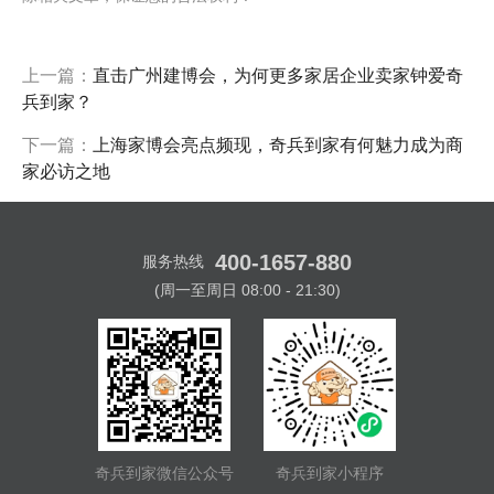
上一篇：
直击广州建博会，为何更多家居企业卖家钟爱奇
兵到家？
下一篇：
上海家博会亮点频现，奇兵到家有何魅力成为商
家必访之地
400-1657-880
服务热线
(周一至周日 08:00 - 21:30)
奇兵到家微信公众号
奇兵到家小程序