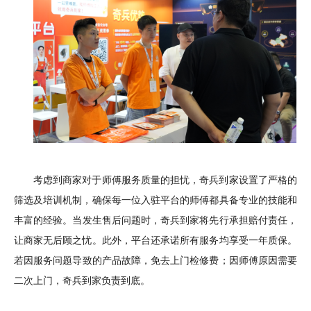
考虑到商家对于师傅服务质量的担忧，奇兵到家设置了严格的
筛选及培训机制，确保每一位入驻平台的师傅都具备专业的技能和
丰富的经验。
当发生售后问题时，奇兵到家将先行承担赔付责任，
让商家无后顾之忧。
此外，平台还承诺所有服务均享受一年质保。
若
因服务问题导致的产品故障，免去上门检修费
；
因师傅原因需要
二次上门，奇兵到家负责到底。