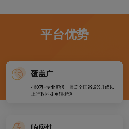
平台优势
覆盖广
460万+专业师傅，覆盖全国99.9%县级以
上行政区及乡镇街道。
响应快