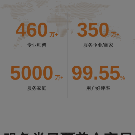
460
350
万+
万+
专业师傅
服务企业/商家
5000
99.55
万+
%
服务家庭
用户好评率