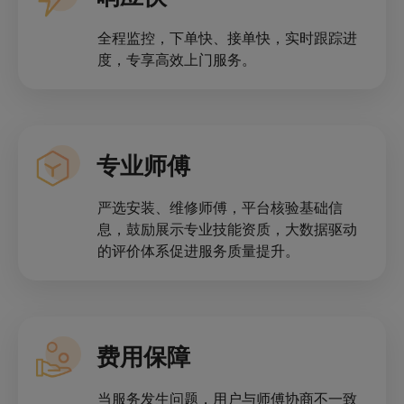
全程监控，下单快、接单快，实时跟踪进
度，专享高效上门服务。
专业师傅
严选安装、维修师傅，平台核验基础信
息，鼓励展示专业技能资质，大数据驱动
的评价体系促进服务质量提升。
费用保障
当服务发生问题，用户与师傅协商不一致