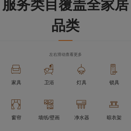
服务类目覆盖全家居
品类
左右滑动查看更多
家具
卫浴
灯具
锁具
窗帘
墙纸/壁画
净水器
晾衣架