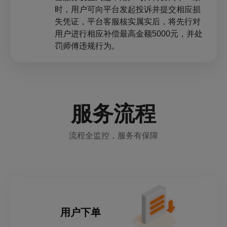
时，用户可向平台发起投诉并提交相应损
失凭证，平台客服核实属实后，将先行对
用户进行相应补偿最高金额5000元，并处
罚师傅违规行为。
服务流程
流程全监控，服务有保障
用户下单