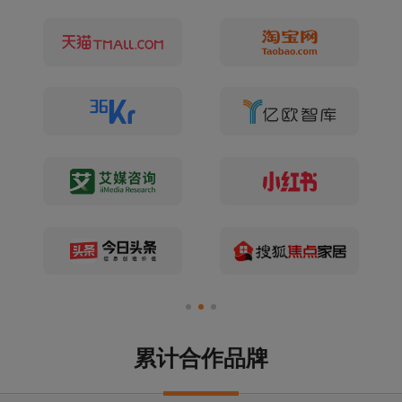
累计合作品牌