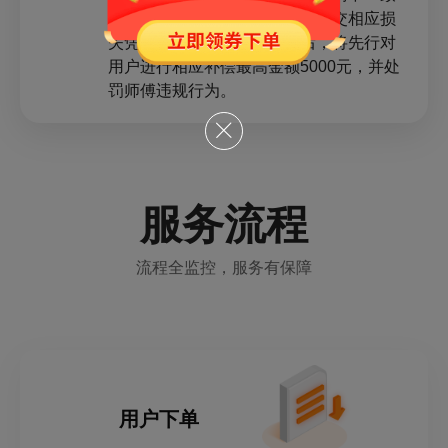
时，用户可向平台发起投诉并提交相应损
失凭证，平台客服核实属实后，将先行对
用户进行相应补偿最高金额5000元，并处
罚师傅违规行为。
服务流程
流程全监控，服务有保障
用户下单