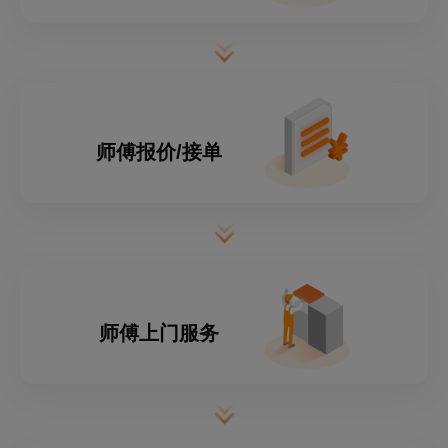
师傅报价/接单
师傅上门服务