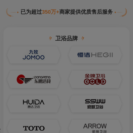
已为超过
350万+
商家提供优质售后服务
卫浴品牌