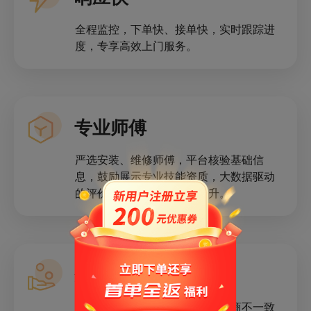
全程监控，下单快、接单快，实时跟踪进
度，专享高效上门服务。
专业师傅
严选安装、维修师傅，平台核验基础信
息，鼓励展示专业技能资质，大数据驱动
的评价体系促进服务质量提升。
费用保障
当服务发生问题，用户与师傅协商不一致