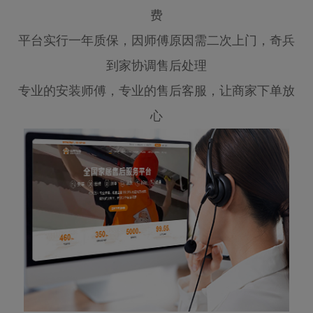
费
平台实行一年质保，因师傅原因需二次上门，奇兵
到家协调售后处理
专业的安装师傅，专业的售后客服，让商家下单放
心