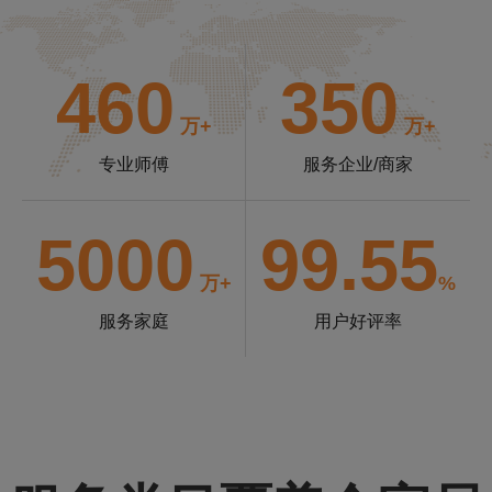
460
350
万+
万+
专业师傅
服务企业/商家
5000
99.55
万+
%
服务家庭
用户好评率