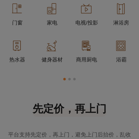
门窗
家电
电视/投影
淋浴房
热水器
健身器材
商用厨电
浴霸
先定价，再上门
平台支持先定价，再上门，避免上门后抬价，乱收