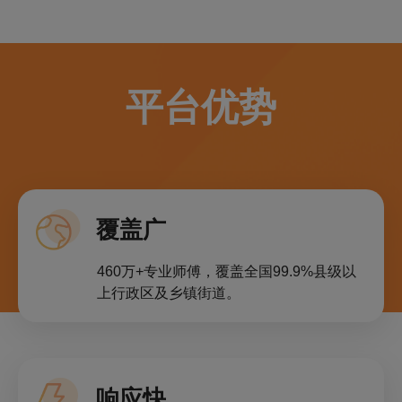
平台优势
覆盖广
460万+专业师傅，覆盖全国99.9%县级以
上行政区及乡镇街道。
响应快