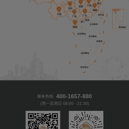
400-1657-880
服务热线
(周一至周日 08:00 - 21:30)