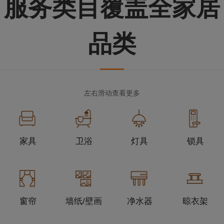
服务类目覆盖全家居
品类
左右滑动查看更多
家具
卫浴
灯具
锁具
窗帘
墙纸/壁画
净水器
晾衣架