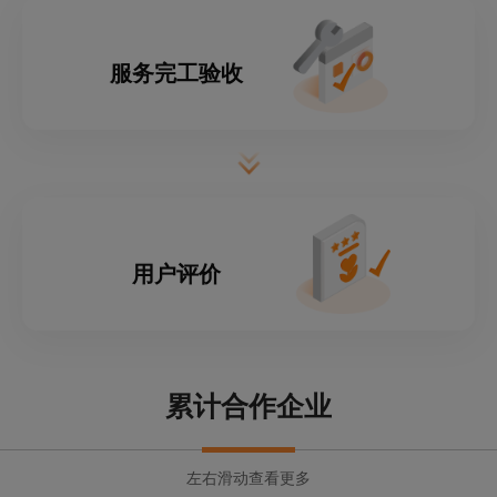
服务完工验收
用户评价
累计合作企业
左右滑动查看更多