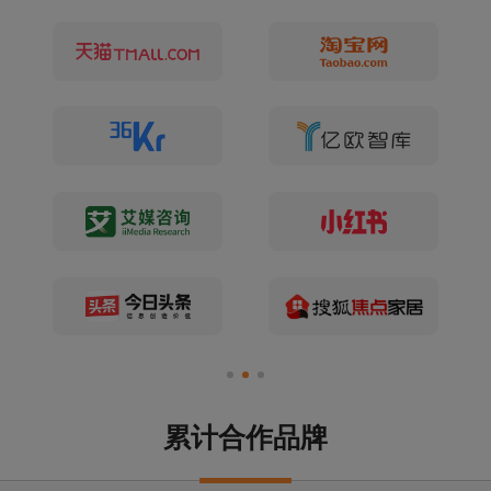
累计合作品牌