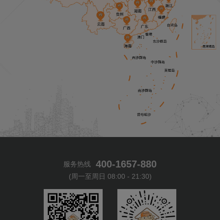
400-1657-880
服务热线
(周一至周日 08:00 - 21:30)