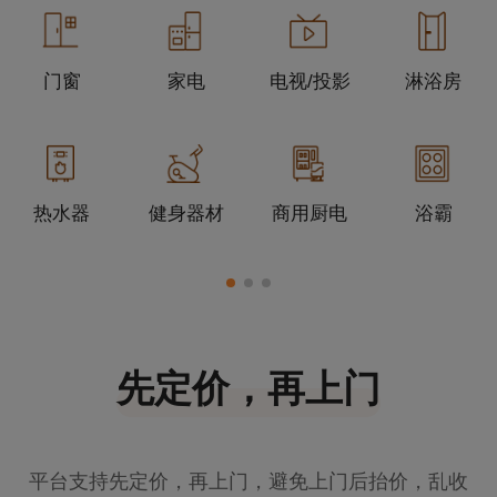
门窗
家电
电视/投影
淋浴房
热水器
健身器材
商用厨电
浴霸
先定价，再上门
平台支持先定价，再上门，避免上门后抬价，乱收