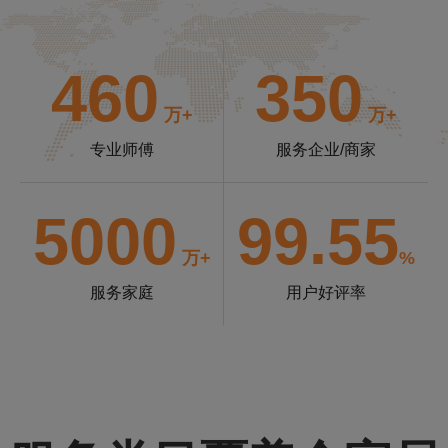
460
350
万+
万+
专业师傅
服务企业/商家
5000
99.55
万+
%
服务家庭
用户好评率