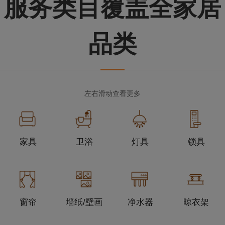
服务类目覆盖全家居
品类
左右滑动查看更多
家具
卫浴
灯具
锁具
窗帘
墙纸/壁画
净水器
晾衣架