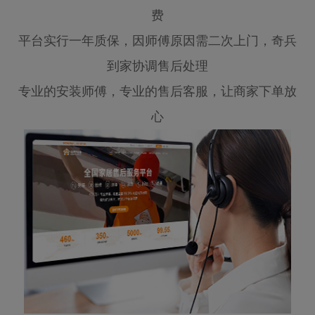
费
平台实行一年质保，因师傅原因需二次上门，奇兵
到家协调售后处理
专业的安装师傅，专业的售后客服，让商家下单放
心