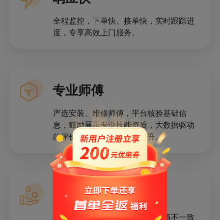
全程监控，下单快、接单快，实时跟踪进
度，专享高效上门服务。
专业师傅
严选安装、维修师傅，平台核验基础信
息，鼓励展示专业技能资质，大数据驱动
的评价体系促进服务质量提升。
费用保障
当服务发生问题，用户与师傅协商不一致