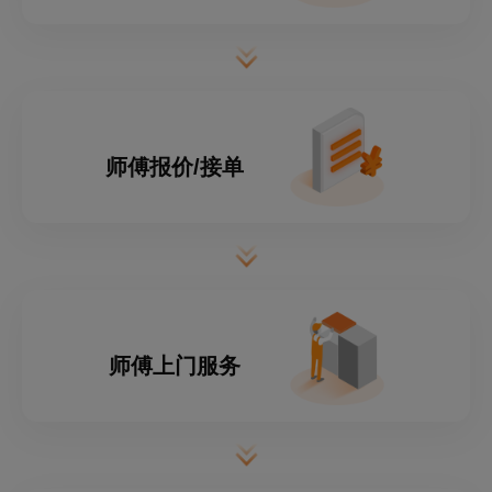
师傅报价/接单
师傅上门服务