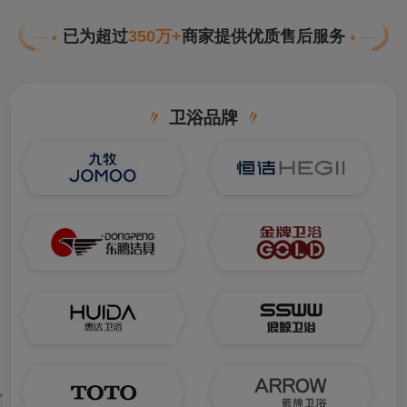
已为超过
350万+
商家提供优质售后服务
卫浴品牌