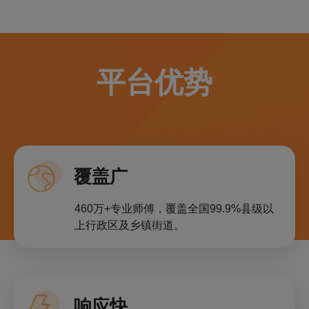
平台优势
覆盖广
460万+专业师傅，覆盖全国99.9%县级以
上行政区及乡镇街道。
响应快