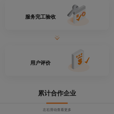
服务完工验收
用户评价
累计合作企业
左右滑动查看更多