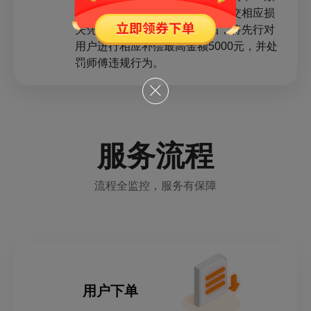
时，用户可向平台发起投诉并提交相应损
失凭证，平台客服核实属实后，将先行对
用户进行相应补偿最高金额5000元，并处
罚师傅违规行为。
服务流程
流程全监控，服务有保障
用户下单