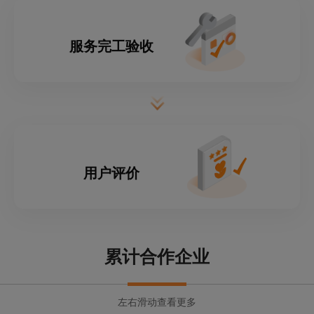
服务完工验收
用户评价
累计合作企业
左右滑动查看更多