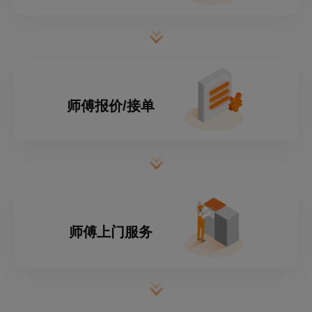
师傅报价/接单
师傅上门服务