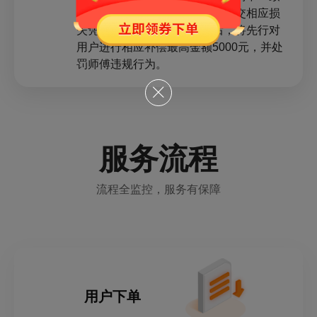
时，用户可向平台发起投诉并提交相应损
失凭证，平台客服核实属实后，将先行对
用户进行相应补偿最高金额5000元，并处
罚师傅违规行为。
服务流程
流程全监控，服务有保障
用户下单