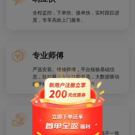
全程监控，下单快、接单快，实时跟踪进
度，专享高效上门服务。
专业师傅
严选安装、维修师傅，平台核验基础信
息，鼓励展示专业技能资质，大数据驱动
的评价体系促进服务质量提升。
费用保障
当服务发生问题，用户与师傅协商不一致