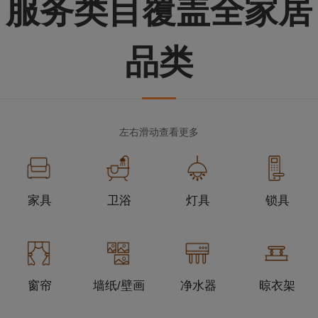
服务类目覆盖全家居
品类
左右滑动查看更多
家具
卫浴
灯具
锁具
窗帘
墙纸/壁画
净水器
晾衣架