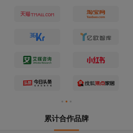
累计合作品牌