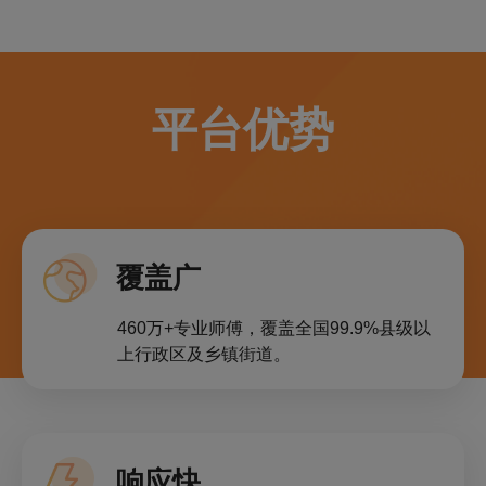
平台优势
覆盖广
460万+专业师傅，覆盖全国99.9%县级以
上行政区及乡镇街道。
响应快