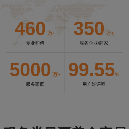
460
350
万+
万+
专业师傅
服务企业/商家
5000
99.55
万+
%
服务家庭
用户好评率