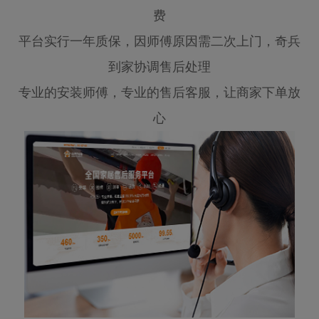
费
平台实行一年质保，因师傅原因需二次上门，奇兵
到家协调售后处理
专业的安装师傅，专业的售后客服，让商家下单放
心