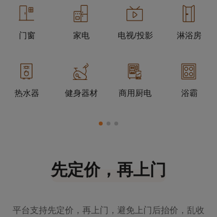
门窗
家电
电视/投影
淋浴房
热水器
健身器材
商用厨电
浴霸
先定价，再上门
平台支持先定价，再上门，避免上门后抬价，乱收