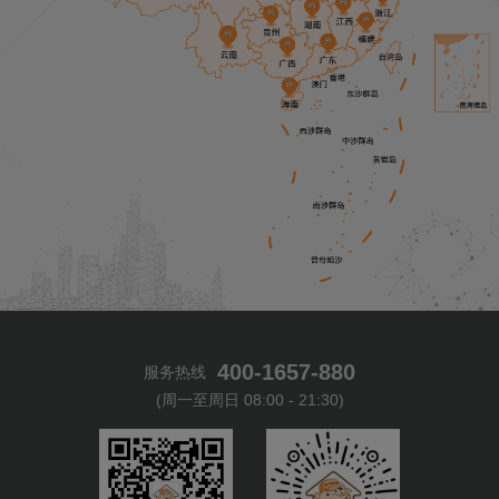
400-1657-880
服务热线
(周一至周日 08:00 - 21:30)