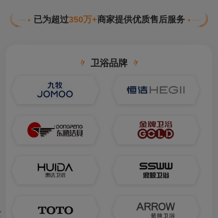
已为超过
350万+
商家提供优质售后服务
卫浴品牌