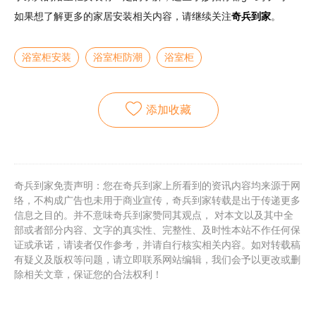
如果想了解更多的家居安装相关内容，请继续关注
奇兵到家
。
浴室柜安装
浴室柜防潮
浴室柜
添加收藏
奇兵到家免责声明：您在奇兵到家上所看到的资讯内容均来源于网
络，不构成广告也未用于商业宣传，奇兵到家转载是出于传递更多
信息之目的。并不意味奇兵到家赞同其观点， 对本文以及其中全
部或者部分内容、文字的真实性、完整性、及时性本站不作任何保
证或承诺，请读者仅作参考，并请自行核实相关内容。如对转载稿
有疑义及版权等问题，请立即联系网站编辑，我们会予以更改或删
除相关文章，保证您的合法权利！