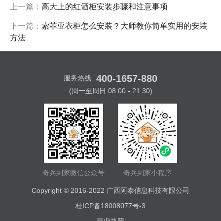
上一篇：
高大上的红酒柜安装步骤和注意事项
下一篇：
索菲亚衣柜怎么安装？大师教你简单实用的安装
方法
400-1657-880
服务热线
(周一至周日 08:00 - 21:30)
奇兵到家微信公众号
奇兵到家小程序
Copyright © 2016-2022
广西阿泰信息科技有限公司
桂ICP备18008077号-3
营业执照