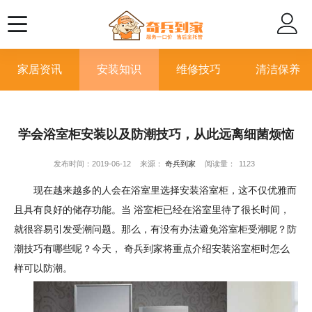
家居资讯
安装知识
维修技巧
清洁保养
学会浴室柜安装以及防潮技巧，从此远离细菌烦恼
发布时间：2019-06-12
来源：
奇兵到家
阅读量：
1123
现在越来越多的人会在浴室里选择安装浴室柜，这不仅优雅而
且具有良好的储存功能。当 浴室柜已经在浴室里待了很长时间，
就很容易引发受潮问题。那么，有没有办法避免浴室柜受潮呢？防
潮技巧有哪些呢？今天， 奇兵到家将重点介绍安装浴室柜时怎么
样可以防潮。