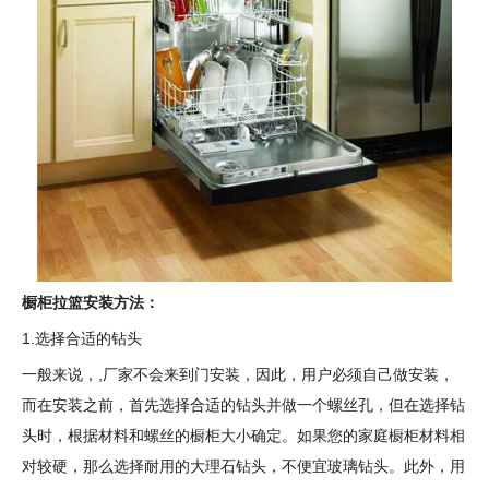
橱柜拉篮安装方法：
1.选择合适的钻头
一般来说，,厂家不会来到门安装，因此，用户必须自己做安装，
而在安装之前，首先选择合适的钻头并做一个螺丝孔，但在选择钻
头时，根据材料和螺丝的橱柜大小确定。如果您的家庭橱柜材料相
对较硬，那么选择耐用的大理石钻头，不便宜玻璃钻头。此外，用