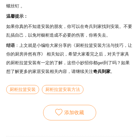
螺丝钉 。
温馨提示：
如果你真的不知道安装的朋友，你可以在奇兵到家找到安装。不要
乱搞自己，以免对橱柜造成不必要的伤害，你将失去。
结语
：上文就是小编给大家分享的《厨柜拉篮安装方法与技巧，让
你的厨房井然有序》 相关知识，希望大家看完之后，对关于家具
的厨柜拉篮安装有一定的了解，这些小妙招你都get到了吗？如果
想了解更多的家居安装相关内容，请继续关注
奇兵到家
。
厨柜拉篮安装
厨柜拉篮安装方法
添加收藏