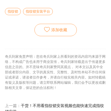
指纹锁
指纹锁安装平台
添加收藏
奇兵到家免责声明：您在奇兵到家上所看到的资讯内容均来源于网
络，不构成广告也未用于商业宣传，奇兵到家转载是出于传递更多
信息之目的。并不意味奇兵到家赞同其观点， 对本文以及其中全
部或者部分内容、文字的真实性、完整性、及时性本站不作任何保
证或承诺，请读者仅作参考，并请自行核实相关内容。如对转载稿
有疑义及版权等问题，请立即联系网站编辑，我们会予以更改或删
除相关文章，保证您的合法权利！
上一篇：
干货！不用看指纹锁安装视频也能快速完成指纹