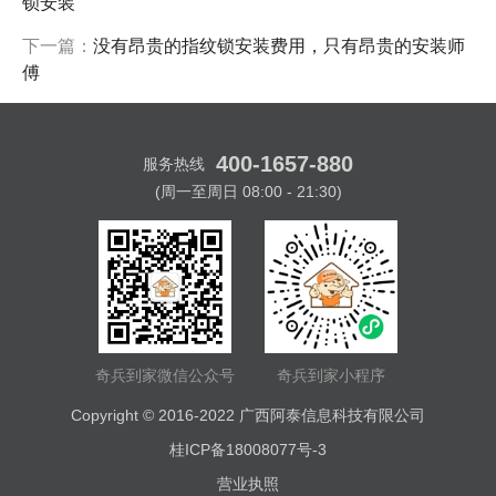
锁安装
下一篇：
没有昂贵的指纹锁安装费用，只有昂贵的安装师
傅
400-1657-880
服务热线
(周一至周日 08:00 - 21:30)
奇兵到家微信公众号
奇兵到家小程序
Copyright © 2016-2022
广西阿泰信息科技有限公司
桂ICP备18008077号-3
营业执照