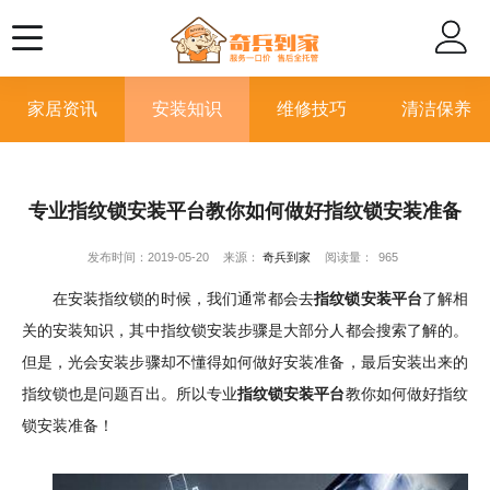
家居资讯
安装知识
维修技巧
清洁保养
专业指纹锁安装平台教你如何做好指纹锁安装准备
发布时间：2019-05-20
来源：
奇兵到家
阅读量：
965
在安装指纹锁的时候，我们通常都会去
指纹锁安装平台
了解相
关的安装知识，其中指纹锁安装步骤
是大部分人都会搜索了解的。
但是，光会安装步骤却不懂得如何做好安装准备，最后安装出来的
指纹锁也是问题百出。所以
专业
指纹锁安装平台
教你如何做好指纹
锁安装准备！