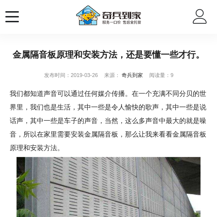
金属隔音板原理和安装方法，还是要懂一些才行。
发布时间：2019-03-26
来源：
奇兵到家
阅读量：9
我们都知道声音可以通过任何媒介传播。在一个充满不同分贝的世
界里，我们也是生活，其中一些是令人愉快的歌声，其中一些是说
话声，其中一些是车子的声音，当然，这么多声音中最大的就是噪
音，所以在家里需要安装金属隔音板，那么让我来看看金属隔音板
原理和安装方法。