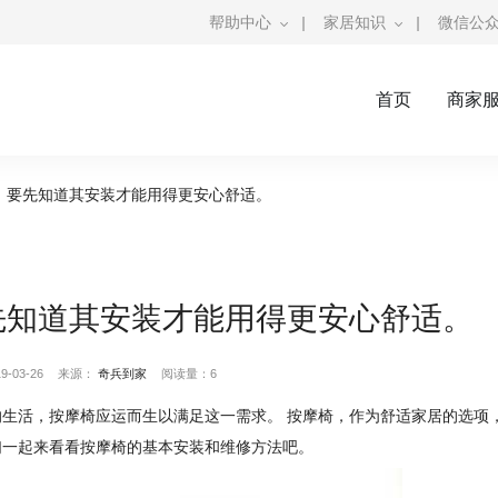
帮助中心
|
家居知识
|
微信公
首页
商家
，要先知道其安装才能用得更安心舒适。
先知道其安装才能用得更安心舒适。
-03-26
来源：
奇兵到家
阅读量：6
生活，按摩椅应运而生以满足这一需求。 按摩椅，作为舒适家居的选项
们一起来看看按摩椅的基本安装和维修方法吧。