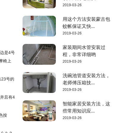
2019-03-26
用这个方法安装蒙古包
蚊帐保证又快...
2019-03-26
家装期间水管安装过
边是4号
程，非常详细哟
摩椅上
2019-03-26
洗碗池管道安装方法，
23号的
老师傅压箱技...
2019-03-26
并且有4
智能家居安装方法，这
些常用知识应...
色按
2019-03-26