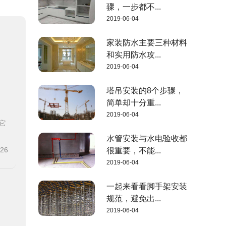
骤，一步都不...
2019-06-04
家装防水主要三种材料
和实用防水攻...
2019-06-04
塔吊安装的8个步骤，
简单却十分重...
2019-06-04
它
水管安装与水电验收都
-26
很重要，不能...
2019-06-04
一起来看看脚手架安装
规范，避免出...
2019-06-04