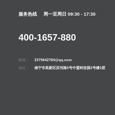
服务热线
周一至周日 09:30 - 17:30
400-1657-880
邮箱：
2375642784@qq.com
地址：
南宁市高新区滨河路5号中盟科技园3号楼3层