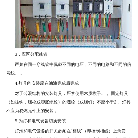
3，应区分配线管
严禁在同一穿线管中佩戴不同的电压，不同的电路和不同的信
号线。 。
4.灯具的安装应在油漆完成后完成
对于砖混结构的安装灯具，严禁使用木质楔子。 。固定灯具
（如挂钩，螺栓或膨胀螺栓）的螺栓（或螺钉）不应小于2 。灯具
不应为易燃元件上的安装 。
5.为灯和电气设备切换安装
灯泡和电气设备的开关必须在“相线”（即控制相线）上为安