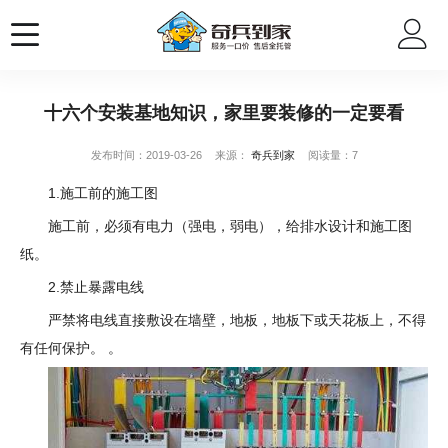
十六个安装基地知识，家里要装修的一定要看
发布时间：2019-03-26
来源：
奇兵到家
阅读量：7
1.施工前的施工图
施工前，必须有电力（强电，弱电），给排水设计和施工图
纸。
2.禁止暴露电线
严禁将电线直接敷设在墙壁，地板，地板下或天花板上，不得
有任何保护。 。