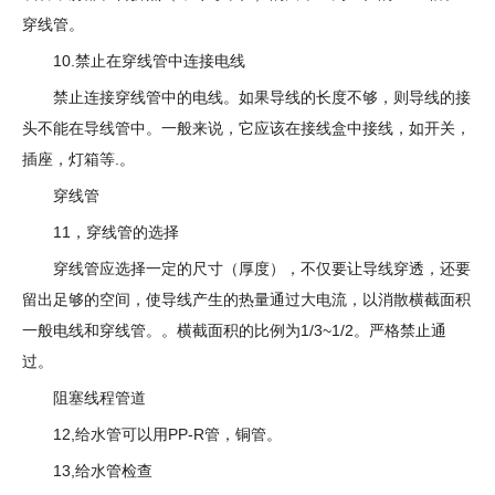
穿线管。
10.禁止在穿线管中连接电线
禁止连接穿线管中的电线。如果导线的长度不够，则导线的接
头不能在导线管中。一般来说，它应该在接线盒中接线，如开关，
插座，灯箱等.。
穿线管
11，穿线管的选择
穿线管应选择一定的尺寸（厚度），不仅要让导线穿透，还要
留出足够的空间，使导线产生的热量通过大电流，以消散横截面积
一般电线和穿线管。。横截面积的比例为1/3~1/2。严格禁止通
过。
阻塞线程管道
12,给水管可以用PP-R管，铜管。
13,给水管检查