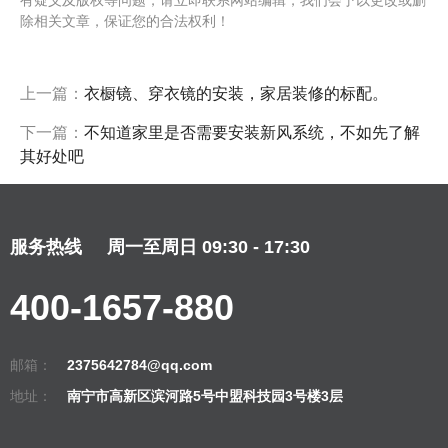
除相关文章，保证您的合法权利！
上一篇：
衣橱镜、穿衣镜的安装，家居装修的标配。
下一篇：
不知道家里是否需要安装新风系统，不如先了解
其好处吧
服务热线
周一至周日 09:30 - 17:30
400-1657-880
邮箱：
2375642784@qq.com
地址：
南宁市高新区滨河路5号中盟科技园3号楼3层