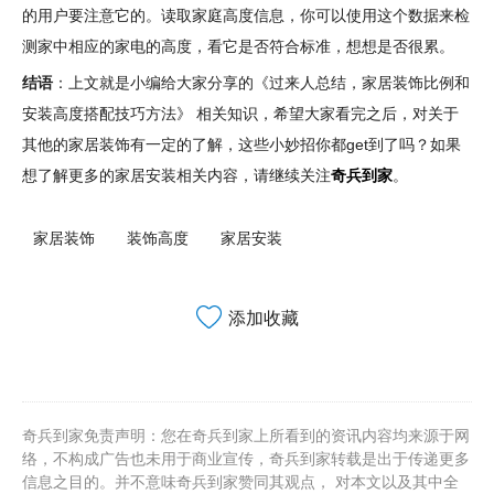
的用户要注意它的。读取家庭高度信息，你可以使用这个数据来检
测家中相应的家电的高度，看它是否符合标准，想想是否很累。
结语
：上文就是小编给大家分享的《过来人总结，家居装饰比例和
安装高度搭配技巧方法》 相关知识，希望大家看完之后，对关于
其他的家居装饰有一定的了解，这些小妙招你都get到了吗？如果
想了解更多的家居安装相关内容，请继续关注
奇兵到家
。
家居装饰
装饰高度
家居安装
添加收藏
奇兵到家免责声明：您在奇兵到家上所看到的资讯内容均来源于网
络，不构成广告也未用于商业宣传，奇兵到家转载是出于传递更多
信息之目的。并不意味奇兵到家赞同其观点， 对本文以及其中全