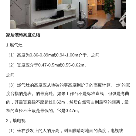
家居装饰高度总结
1.燃气灶
（1）高度为0.86-0.89m或0.94-1.00m介于。之间
（2）宽度应介于0.47-0.5m或0.55-0.62m。
之间
（3）燃气灶的高度应从地砖的零高度到炉子的高度计算。 ;炉的宽
度台指的是表。的最宽处。如果工作台不是标准直线，但弧是弯曲
的，其最宽直径不应超过0.62m，然后自然弯曲到最窄的距离，最
窄的直径不应该是最低的。它是0.47m。
2，墙电视
（1）坐在沙发上的人的身高，测量眼睛对地面的高度，电视线