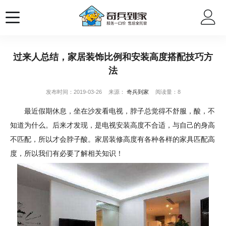
过来人总结，家居装饰比例和安装高度搭配技巧方
法
发布时间：2019-03-26
来源：
奇兵到家
阅读量：8
最近假期休息，坐在沙发看电视，脖子总觉得不舒服，酸，不
知道为什么。后来才发现，是电视安装高度不合适，与自己的身高
不匹配，所以才会脖子酸。家居装修高度有各种各样的家具匹配高
度，所以我们有必要了解相关知识！