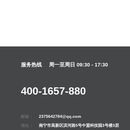
服务热线
周一至周日 09:30 - 17:30
400-1657-880
邮箱：
2375642784@qq.com
地址：
南宁市高新区滨河路5号中盟科技园3号楼3层