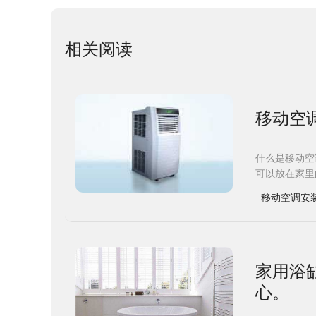
相关阅读
移动空
什么是移动空
可以放在家里
移动空调安
​家用
心。