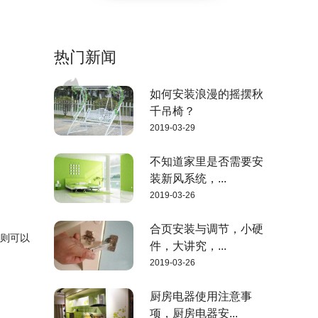
热门新闻
如何安装浪漫的摇摆秋
千吊椅？
2019-03-29
不知道家里是否需要安
装新风系统，...
2019-03-26
合页安装与调节，小硬
，则可以
件，大讲究，...
2019-03-26
厨房电器使用注意事
项，厨房电器安...