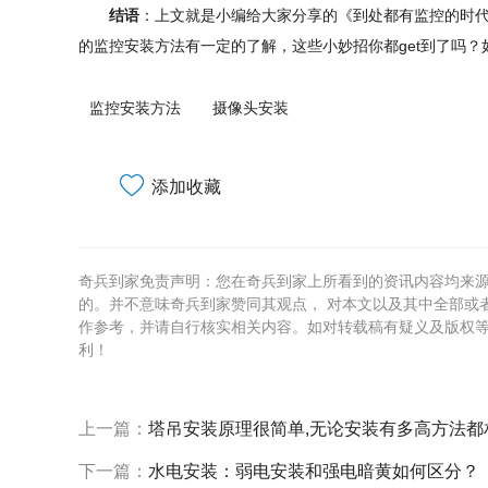
结语
：上文就是小编给大家分享的《到处都有监控的时代
的监控安装方法有一定的了解，这些小妙招你都get到了吗
监控安装方法
摄像头安装
添加收藏
奇兵到家免责声明：您在奇兵到家上所看到的资讯内容均来
的。并不意味奇兵到家赞同其观点， 对本文以及其中全部或
作参考，并请自行核实相关内容。如对转载稿有疑义及版权
利！
上一篇：
塔吊安装原理很简单,无论安装有多高方法都
下一篇：
水电安装：弱电安装和强电暗黄如何区分？