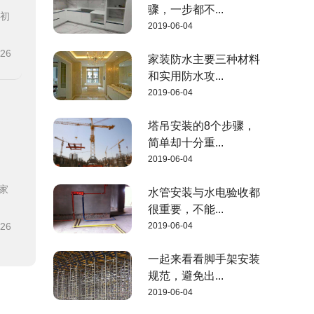
骤，一步都不...
装初
2019-06-04
-26
家装防水主要三种材料
和实用防水攻...
2019-06-04
塔吊安装的8个步骤，
简单却十分重...
2019-06-04
家
水管安装与水电验收都
很重要，不能...
-26
2019-06-04
一起来看看脚手架安装
规范，避免出...
2019-06-04