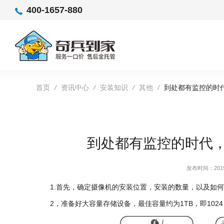
400-1657-880
首页
/
资讯中心
/
安装知识
/
其他
/
到处都有监控的时
到处都有监控的时代
发布时间：2019-
1.首先，确定摄像机的安装位置，安装的数量，以及如何
2，准备好大容量存储设备，最佳容量约为1TB，即1024 