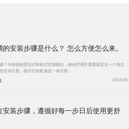
调的安装步骤是什么？ 怎么方便怎么来。
调？与传统的壁挂式和柜式空调相比，移动空调不需要固定在一个地方，
的任何位置，因为它的机身是一体式的...
2019-03
装
浴缸安装步骤，遵循好每一步日后使用更舒