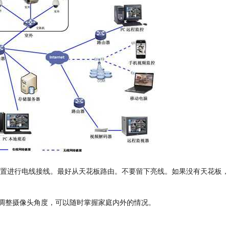
位置进行电线接线。最好从天花板路由。不要留下亮线。如果没有天花板
调整摄像头角度，可以随时掌握家庭内外的情况。