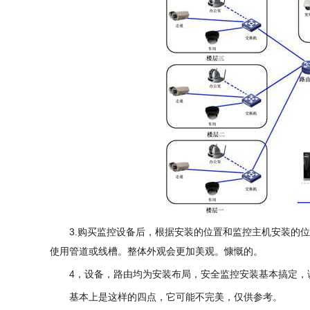
3.购买监控设备后，根据安装的位置和监控主机安装的
使用管道或线槽。整体外观会更加美观。慷慨的。
4，设备，路由均为安装布局，安全监控安装基本搞定，
基本上是这样的四点，它可能不完美，仅供参考。