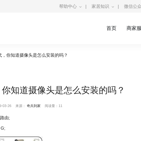
帮助中心
|
家居知识
|
微信公
首页
商家
代，你知道摄像头是怎么安装的吗？
，你知道摄像头是怎么安装的吗？
03-26
来源：
奇兵到家
阅读量：11
路由;
G;