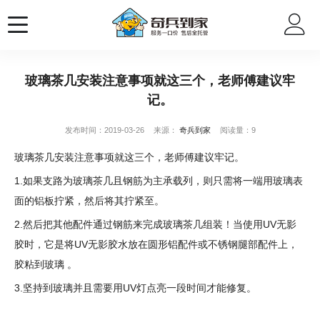
玻璃茶几安装注意事项就这三个，老师傅建议牢
记。
发布时间：2019-03-26
来源：
奇兵到家
阅读量：9
玻璃茶几安装注意事项就这三个，老师傅建议牢记。
1.如果支路为玻璃茶几且钢筋为主承载列，则只需将一端用玻璃表
面的铝板拧紧，然后将其拧紧至。
2.然后把其他配件通过钢筋来完成玻璃茶几组装！当使用UV无影
胶时，它是将UV无影胶水放在圆形铝配件或不锈钢腿部配件上，
胶粘到玻璃 。
3.坚持到玻璃并且需要用UV灯点亮一段时间才能修复。