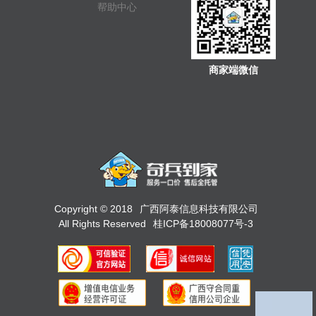
帮助中心
商家端微信
Copyright © 2018
广西阿泰信息科技有限公司
All Rights Reserved
桂ICP备18008077号-3