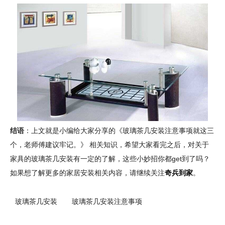
结语
：上文就是小编给大家分享的《玻璃茶几安装注意事项就这三
个，老师傅建议牢记。》 相关知识，希望大家看完之后，对关于
家具的玻璃茶几安装有一定的了解，这些小妙招你都get到了吗？
如果想了解更多的家居安装相关内容，请继续关注
奇兵到家
。
玻璃茶几安装
玻璃茶几安装注意事项