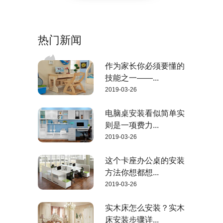
热门新闻
作为家长你必须要懂的
技能之一——...
2019-03-26
电脑桌安装看似简单实
则是一项费力...
2019-03-26
这个卡座办公桌的安装
方法你想都想...
2019-03-26
实木床怎么安装？实木
床安装步骤详...