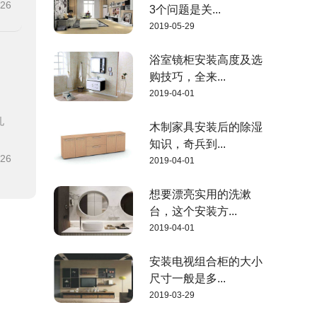
-26
3个问题是关...
2019-05-29
浴室镜柜安装高度及选
购技巧，全来...
2019-04-01
孔
木制家具安装后的除湿
知识，奇兵到...
-26
2019-04-01
想要漂亮实用的洗漱
台，这个安装方...
2019-04-01
安装电视组合柜的大小
尺寸一般是多...
2019-03-29