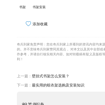
书架
书架安装
添加收藏
奇兵到家免责声明：您在奇兵到家上所看到的资讯内容均来
的。并不意味奇兵到家赞同其观点， 对本文以及其中全部或
作参考，并请自行核实相关内容。如对转载稿有疑义及版权
利！
上一篇：
壁挂式书架怎么安装？
下一篇：
最实用的晾衣架选购及安装知识