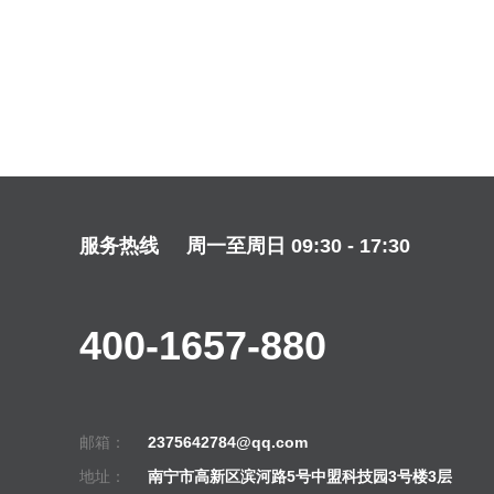
服务热线
周一至周日 09:30 - 17:30
400-1657-880
邮箱：
2375642784@qq.com
地址：
南宁市高新区滨河路5号中盟科技园3号楼3层