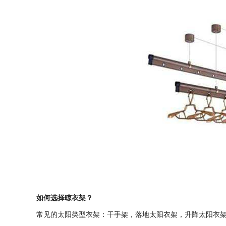
如何选择晾衣架？
常见的太阳类型衣架：干手架，落地太阳衣架，升降太阳衣