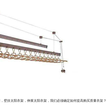
架，壁挂太阳衣架，伸展太阳衣架，我们必须确定如何提高购买质量衣架