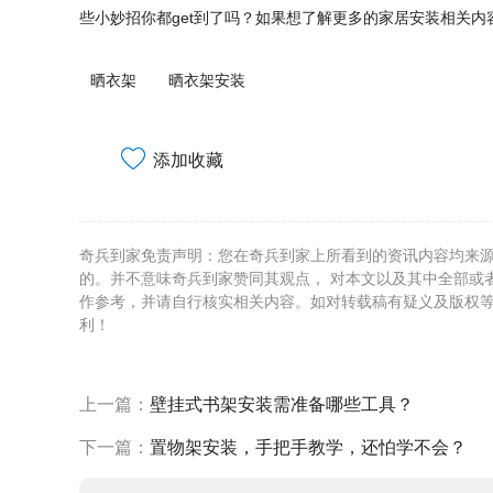
些小妙招你都get到了吗？如果想了解更多的家居安装相关内
晒衣架
晒衣架安装
添加收藏
奇兵到家免责声明：您在奇兵到家上所看到的资讯内容均来
的。并不意味奇兵到家赞同其观点， 对本文以及其中全部或
作参考，并请自行核实相关内容。如对转载稿有疑义及版权
利！
上一篇：
壁挂式书架安装需准备哪些工具？
下一篇：
置物架安装，手把手教学，还怕学不会？