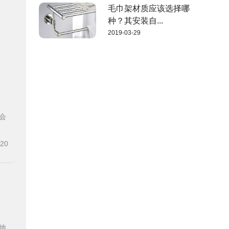
毛巾架材质应该选择哪
种？其安装自...
2019-03-29
会
-20
地