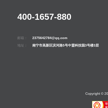
400-1657-880
邮箱：
2375642784@qq.com
地址：
南宁市高新区滨河路5号中盟科技园3号楼3层
Copyright © 2