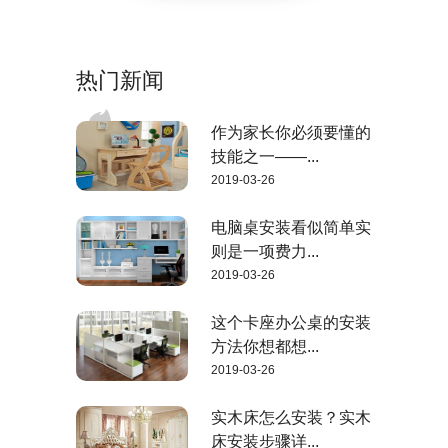
热门新闻
作为家长你必须要懂的
技能之一——...
2019-03-26
电脑桌安装看似简单实
则是一项费力...
2019-03-26
这个卡座办公桌的安装
方法你想都想...
2019-03-26
实木床怎么安装？实木
？
床安装步骤详...