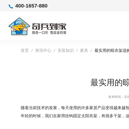
400-1657-880
首页
/
资讯中心
/
安装知识
/
家具
/
最实用的晾衣架选
最实用的
发布时间：2019
随着当前技术的发展，每天使用的许多家居产品变得越来越
年轻的时候，我们在家用挂钩固定太阳衣架，有很多干架，