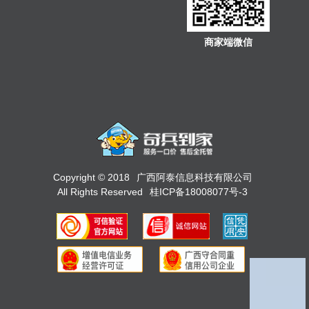
商家端微信
Copyright © 2018
广西阿泰信息科技有限公司
All Rights Reserved
桂ICP备18008077号-3