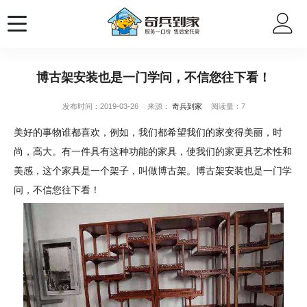
博古架安装也是一门学问，不信您往下看！
发布时间：2019-03-26
来源：
奇兵到家
阅读量：7
美好的事物谁都喜欢，例如，我们都希望我们的家变得美丽，时
尚，高大。有一件具有这种功能的家具，使我们的家更具艺术性和
美感，这个家具是一个架子，叫做博古架。博古架安装也是一门学
问，不信您往下看！