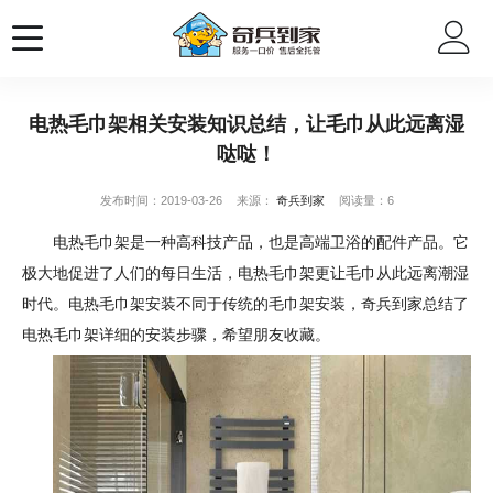
电热毛巾架相关安装知识总结，让毛巾从此远离湿
哒哒！
发布时间：2019-03-26
来源：
奇兵到家
阅读量：6
电热毛巾架是一种高科技产品，也是高端卫浴的配件产品。它
极大地促进了人们的每日生活，电热毛巾架更让毛巾从此远离潮湿
时代。电热毛巾架安装不同于传统的毛巾架安装，奇兵到家总结了
电热毛巾架详细的安装步骤，希望朋友收藏。