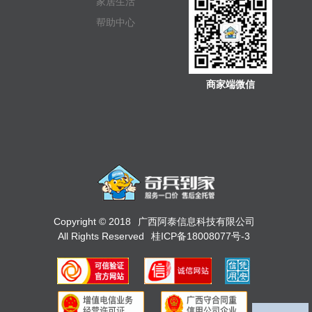
家居生活
帮助中心
商家端微信
Copyright © 2018
广西阿泰信息科技有限公司
All Rights Reserved
桂ICP备18008077号-3