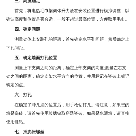
三、高度确定
首先，将电热毛巾架架体升力放在安装位置进行模拟调整，以
确认高度和位置是否合适，一般不超过最高位置，方便取用毛巾。
四、确定间距
测量架体上安装孔的距离，首先确定水平孔间距，然后确定上
下孔间距。
五、确定墙面打孔位置
测量上下支架之间的距离，确定上部支架的高度;测量左右支
架之间的距离，确定支架水平方向的位置，并用标记在瓷砖上标记
确定的点。
六、打孔
在确定了冲孔点的位置后，用手枪钻打孔。请注意，如果您的
墙是瓷砖，请首先使用玻璃钻取穿透瓷砖。如果是水泥墙，请直接
使用锤钻。
七、插膨胀螺丝