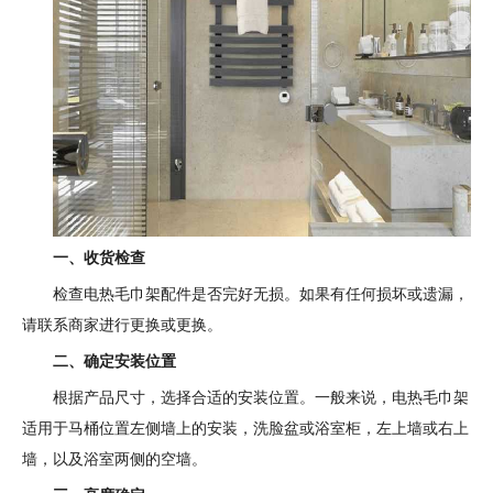
一、收货检查
检查电热毛巾架配件是否完好无损。如果有任何损坏或遗漏，
请联系商家进行更换或更换。
二、确定安装位置
根据产品尺寸，选择合适的安装位置。一般来说，电热毛巾架
适用于马桶位置左侧墙上的安装，洗脸盆或浴室柜，左上墙或右上
墙，以及浴室两侧的空墙。