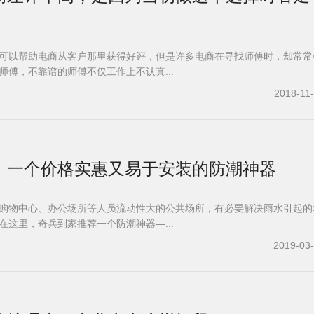
可以帮助电商从客户那里获得好评，但是许多电商在寻找师傅时，却常常
师傅，不靠谱的师傅不仅工作上不认真...
2018-11
，一个价格实惠又易于安装的防潮神器
购物中心、办公场所等人员流动性大的公共场所，有必要解决雨水引起的
在这里，奇兵到家推荐一个防潮神器—...
2019-03