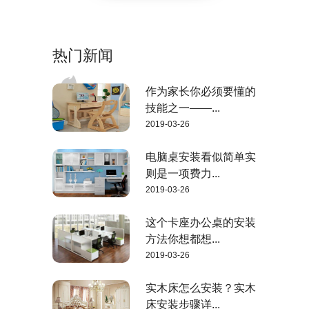
热门新闻
作为家长你必须要懂的
技能之一——...
2019-03-26
电脑桌安装看似简单实
则是一项费力...
2019-03-26
这个卡座办公桌的安装
方法你想都想...
2019-03-26
实木床怎么安装？实木
床安装步骤详...