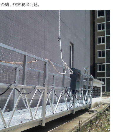
，否则，很容易出问题。