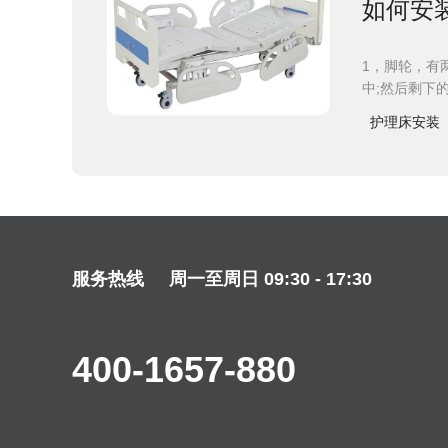
如何安
1，脚轮，有
中;然后剩下
护理床安装
服务热线
周一至周日 09:30 - 17:30
400-1657-880