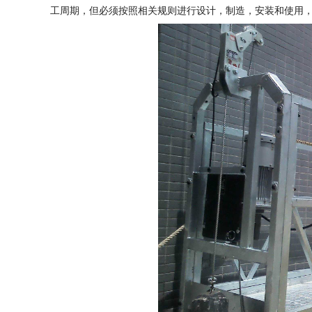
工周期，但必须按照相关规则进行设计，制造，安装和使用