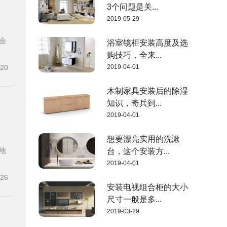
3个问题是关...
2019-05-29
会
浴室镜柜安装高度及选
购技巧，全来...
-20
2019-04-01
木制家具安装后的除湿
知识，奇兵到...
2019-04-01
想要漂亮实用的洗漱
地
台，这个安装方...
2019-04-01
-26
安装电视组合柜的大小
尺寸一般是多...
2019-03-29