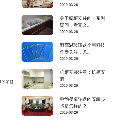
2019-03-26
关于橱柜安装的一系列
疑问，看完文...
2019-03-26
耐高温玻璃这个黑科技
备受关注，尤...
2019-03-26
机柜安装注意：机柜安
装
具的吊篮
2019-03-26
电动餐桌转盘的安装步
骤是怎样的？
2019-03-26