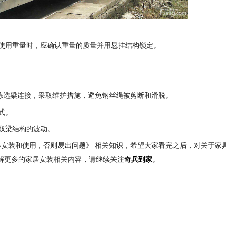
使用重量时，应确认重量的质量并用悬挂结构锁定。
拣选梁连接，采取维护措施，避免钢丝绳被剪断和滑脱。
式。
取梁结构的波动。
安装和使用，否则易出问题》 相关知识，希望大家看完之后，对关于家
了解更多的家居安装相关内容，请继续关注
奇兵到家
。