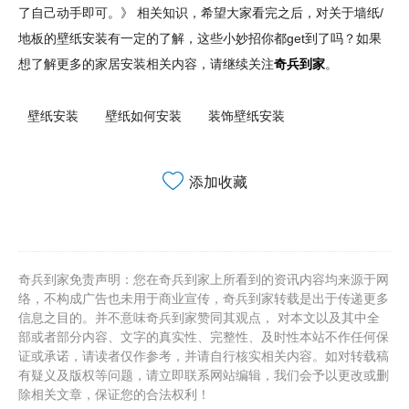
了自己动手即可。》 相关知识，希望大家看完之后，对关于墙纸/
地板的壁纸安装有一定的了解，这些小妙招你都get到了吗？如果
想了解更多的家居安装相关内容，请继续关注
奇兵到家
。
壁纸安装
壁纸如何安装
装饰壁纸安装
添加收藏
奇兵到家免责声明：您在奇兵到家上所看到的资讯内容均来源于网
络，不构成广告也未用于商业宣传，奇兵到家转载是出于传递更多
信息之目的。并不意味奇兵到家赞同其观点， 对本文以及其中全
部或者部分内容、文字的真实性、完整性、及时性本站不作任何保
证或承诺，请读者仅作参考，并请自行核实相关内容。如对转载稿
有疑义及版权等问题，请立即联系网站编辑，我们会予以更改或删
除相关文章，保证您的合法权利！