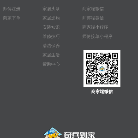
师傅注册
家居头条
商家端微信
商家下单
家居选购
师傅端微信
安装知识
商家端小程序
维修技巧
师傅接单小程序
清洁保养
家居生活
帮助中心
商家端微信