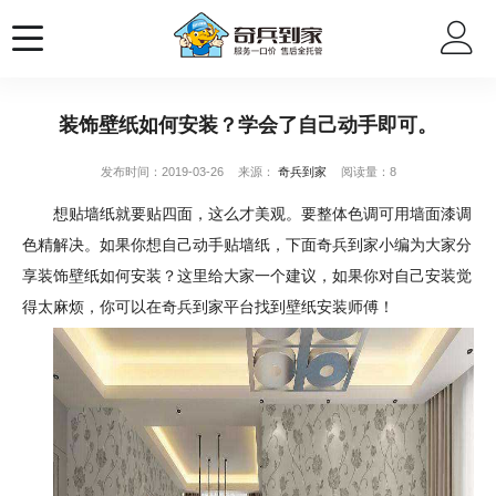
装饰壁纸如何安装？学会了自己动手即可。
发布时间：2019-03-26
来源：
奇兵到家
阅读量：8
想贴墙纸就要贴四面，这么才美观。要整体色调可用墙面漆调
色精解决。如果你想自己动手贴墙纸，下面奇兵到家小编为大家分
享装饰壁纸如何安装？这里给大家一个建议，如果你对自己安装觉
得太麻烦，你可以在奇兵到家平台找到壁纸安装师傅！