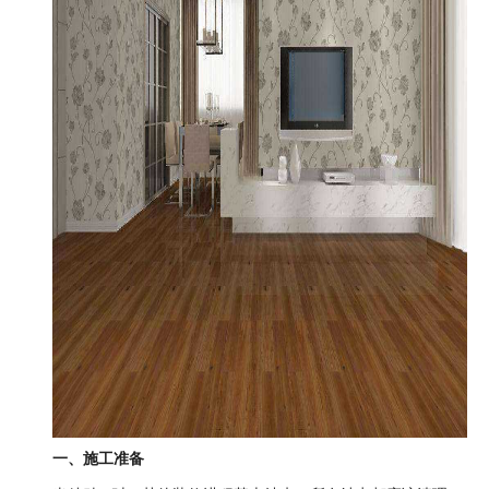
一、施工准备