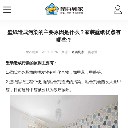
壁纸造成污染的主要原因是什么？家装壁纸优点有
哪些？
发布时间：2019-03-26
来源：
奇兵到家
阅读量：9
壁纸造成污染的原因主要有：
1.壁纸本身释放的挥发性有机化合物，如甲苯，甲醛等;
2.壁纸贴纸过程中使用的粘合剂造成的污染。粘合剂会蒸发大量甲
醛，目前这种甲醛被公认为致癌物质。