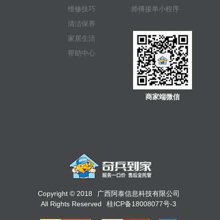
维修技巧
师傅接单小程序
清洁保养
家居生活
帮助中心
商家端微信
Copyright © 2018
广西阿泰信息科技有限公司
All Rights Reserved
桂ICP备18008077号-3