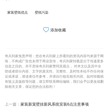
家装壁纸优点
壁纸污染
添加收藏
奇兵到家免责声明：您在奇兵到家上所看到的资讯内容均来源于网
络，不构成广告也未用于商业宣传，奇兵到家转载是出于传递更多
信息之目的。并不意味奇兵到家赞同其观点， 对本文以及其中全
部或者部分内容、文字的真实性、完整性、及时性本站不作任何保
证或承诺，请读者仅作参考，并请自行核实相关内容。如对转载稿
有疑义及版权等问题，请立即联系网站编辑，我们会予以更改或删
除相关文章，保证您的合法权利！
上一篇：
家装新宠壁挂新风系统安装6点注意事项