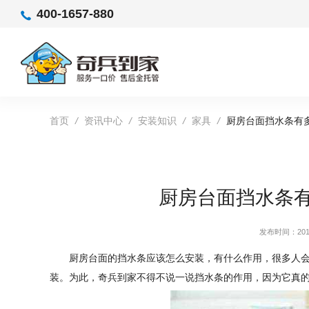
400-1657-880
首页
/
资讯中心
/
安装知识
/
家具
/
厨房台面挡水条有
厨房台面挡水条
发布时间：2019
厨房台面的挡水条应该怎么安装，有什么作用，很多人
装。为此，奇兵到家不得不说一说挡水条的作用，因为它真