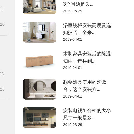
3个问题是关...
会
2019-05-29
-20
浴室镜柜安装高度及选
购技巧，全来...
2019-04-01
木制家具安装后的除湿
知识，奇兵到...
2019-04-01
地
想要漂亮实用的洗漱
-26
台，这个安装方...
2019-04-01
安装电视组合柜的大小
尺寸一般是多...
2019-03-29