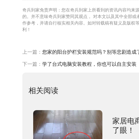
奇兵到家免责声明：您在奇兵到家上所看到的资讯内容均来
的。并不意味奇兵到家赞同其观点， 对本文以及其中全部或
作参考，并请自行核实相关内容。如对转载稿有疑义及版权
利！
上一篇：
您家的阳台护栏安装规范吗？别等悲剧造成
下一篇：
学了台式电脑安装教程，你也可以自主安装
相关阅读
家居电
了眼！