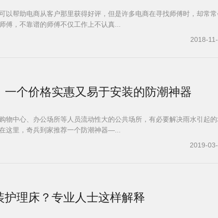
可以帮助电商从客户那里获得好评，但是许多电商在寻找师傅时，却常常
师傅，不靠谱的师傅不仅工作上不认真...
2018-11
，一个价格实惠又易于安装的防潮神器
购物中心、办公场所等人员流动性大的公共场所，有必要解决雨水引起的
在这里，奇兵到家推荐一个防潮神器—...
2019-03
装护理床？专业人士这样解释