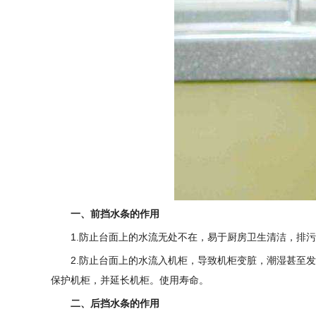
一、前挡水条的作用
1.防止台面上的水流无处不在，易于厨房卫生清洁，排
2.防止台面上的水流入机柜，导致机柜变脏，潮湿甚至
保护机柜，并延长机柜。使用寿命。
二、后挡水条的作用