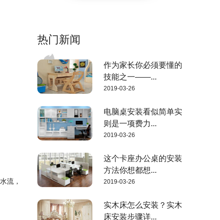
热门新闻
作为家长你必须要懂的
技能之一——...
2019-03-26
电脑桌安装看似简单实
则是一项费力...
2019-03-26
这个卡座办公桌的安装
方法你想都想...
挡水流，
2019-03-26
实木床怎么安装？实木
床安装步骤详...