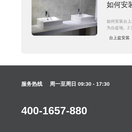
如何安
如何安装台上
为台盆地。2
台上盆安装
服务热线
周一至周日 09:30 - 17:30
400-1657-880