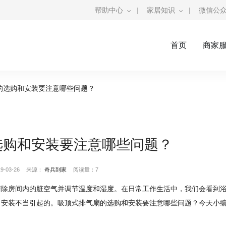
帮助中心
|
家居知识
|
微信公
首页
商家
的选购和安装要注意哪些问题？
选购和安装要注意哪些问题？
-03-26
来源：
奇兵到家
阅读量：7
清除房间内的脏空气并调节温度和湿度。在日常工作生活中，我们会看到
，安装不当引起的。吸顶式排气扇的选购和安装要注意哪些问题？今天小