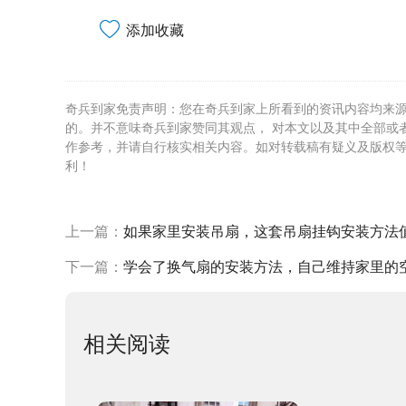
添加收藏
奇兵到家免责声明：您在奇兵到家上所看到的资讯内容均来
的。并不意味奇兵到家赞同其观点， 对本文以及其中全部或
作参考，并请自行核实相关内容。如对转载稿有疑义及版权
利！
上一篇：
如果家里安装吊扇，这套吊扇挂钩安装方法
下一篇：
学会了换气扇的安装方法，自己维持家里的
相关阅读