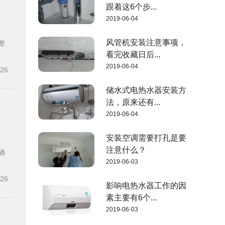
跟着这6个步...
2019-06-04
风管机安装注意事项，
整
看完收藏日后...
2019-06-04
-26
储水式电热水器安装方
法，原来还有...
2019-06-04
安装空调需要打孔是要
注意什么？
确
2019-06-03
-26
影响电热水器工作的因
素主要有6个...
2019-06-03