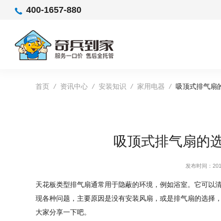
400-1657-880
首页
/
资讯中心
/
安装知识
/
家用电器
/
吸顶式排气扇
吸顶式排气扇的
发布时间：2019
天花板类型排气扇通常用于隐蔽的环境，例如浴室。它可以
现各种问题，主要原因是没有安装风扇，或是排气扇的选择
大家分享一下吧。