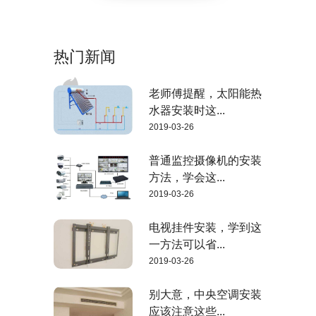
热门新闻
老师傅提醒，太阳能热
水器安装时这...
2019-03-26
普通监控摄像机的安装
方法，学会这...
2019-03-26
电视挂件安装，学到这
一方法可以省...
2019-03-26
别大意，中央空调安装
应该注意这些...