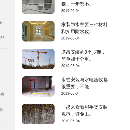
骤，一步都不...
2019-06-04
它
家装防水主要三种材料
和实用防水攻...
-26
2019-06-04
塔吊安装的8个步骤，
简单却十分重...
2019-06-04
水管安装与水电验收都
很重要，不能...
2019-06-04
装初
一起来看看脚手架安装
-26
规范，避免出...
2019-06-04