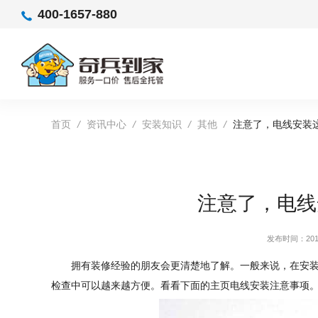
400-1657-880
首页
/
资讯中心
/
安装知识
/
其他
/
注意了，电线安装
注意了，电线
发布时间：2019
拥有装修经验的朋友会更清楚地了解。一般来说，在安
检查中可以越来越方便。看看下面的主页电线安装注意事项