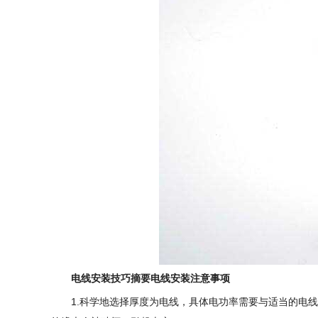
电线安装技巧摘要电线安装注意事项
1.科学地选择厚度为电线，具体电功率需要与适当的电