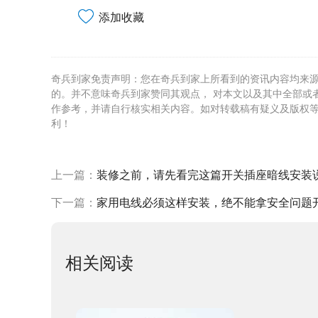
添加收藏
奇兵到家免责声明：您在奇兵到家上所看到的资讯内容均来
的。并不意味奇兵到家赞同其观点， 对本文以及其中全部或
作参考，并请自行核实相关内容。如对转载稿有疑义及版权
利！
上一篇：
装修之前，请先看完这篇开关插座暗线安装
下一篇：
家用电线必须这样安装，绝不能拿安全问题
相关阅读