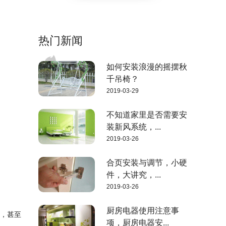
热门新闻
如何安装浪漫的摇摆秋
千吊椅？
2019-03-29
不知道家里是否需要安
装新风系统，...
2019-03-26
合页安装与调节，小硬
件，大讲究，...
2019-03-26
厨房电器使用注意事
短，甚至
项，厨房电器安...