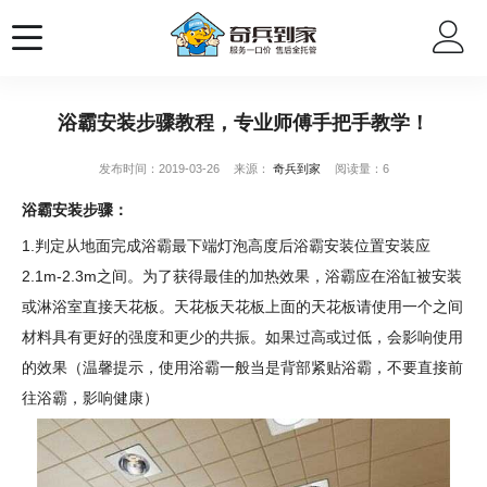
浴霸安装步骤教程，专业师傅手把手教学！
发布时间：2019-03-26
来源：
奇兵到家
阅读量：6
浴霸安装步骤：
1.判定从地面完成浴霸最下端灯泡高度后浴霸安装位置安装应
2.1m-2.3m之间。为了获得最佳的加热效果，浴霸应在浴缸被安装
或淋浴室直接天花板。天花板天花板上面的天花板请使用一个之间
材料具有更好的强度和更少的共振。如果过高或过低，会影响使用
的效果（温馨提示，使用浴霸一般当是背部紧贴浴霸，不要直接前
往浴霸，影响健康）