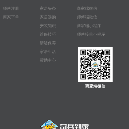
师傅注册
家居头条
商家端微信
商家下单
家居选购
师傅端微信
安装知识
商家端小程序
维修技巧
师傅接单小程序
清洁保养
家居生活
帮助中心
商家端微信