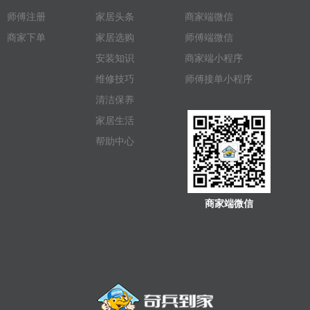
师傅注册
家居头条
商家端微信
商家下单
家居选购
师傅端微信
安装知识
商家端小程序
维修技巧
师傅接单小程序
清洁保养
家居生活
帮助中心
商家端微信