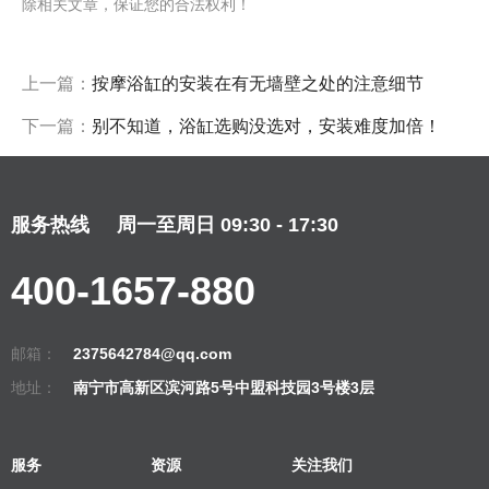
除相关文章，保证您的合法权利！
上一篇：
按摩浴缸的安装在有无墙壁之处的注意细节
下一篇：
别不知道，浴缸选购没选对，安装难度加倍！
服务热线
周一至周日 09:30 - 17:30
400-1657-880
邮箱：
2375642784@qq.com
地址：
南宁市高新区滨河路5号中盟科技园3号楼3层
服务
资源
关注我们