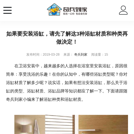
如果要安装浴缸，请先了解这3种浴缸材质和种类再
做决定！
发布时间：2019-03-28
来源：
奇兵到家
阅读量：15
在卫浴安装中，越来越多的人选择在浴室里安装浴缸，原因很
简单：享受洗浴的乐趣！在你的认知中，有哪些浴缸类型呢？你对
浴缸材质了解多少呢？说实话，如果有想法安装浴缸，那么关于浴
缸的类型、浴缸材质、浴缸品牌等知识都应了解一下。下面请跟随
奇兵到家小编来了解浴缸种类和浴缸材质。