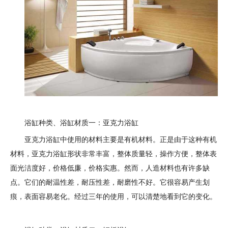
浴缸种类、浴缸材质一：亚克力浴缸
亚克力浴缸中使用的材料主要是有机材料。正是由于这种有机
材料，亚克力浴缸形状非常丰富，整体质量轻，操作方便，整体表
面光洁度好，价格低廉，价格实惠。然而，人造材料也有许多缺
点。它们的耐温性差，耐压性差，耐磨性不好。它很容易产生划
痕，表面容易老化。经过三年的使用，可以清楚地看到它的变化。