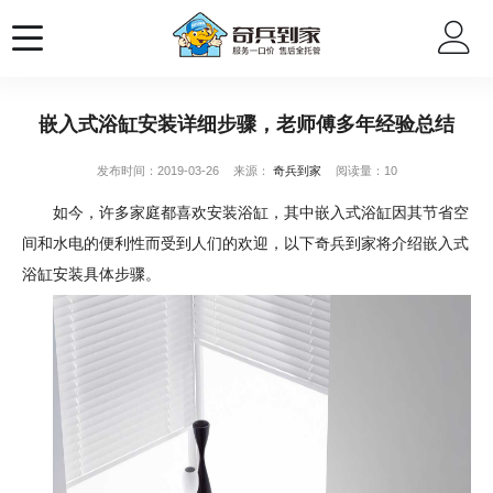
嵌入式浴缸安装详细步骤，老师傅多年经验总结
发布时间：2019-03-26
来源：
奇兵到家
阅读量：10
如今，许多家庭都喜欢安装浴缸，其中嵌入式浴缸因其节省空
间和水电的便利性而受到人们的欢迎，以下奇兵到家将介绍嵌入式
浴缸安装具体步骤。