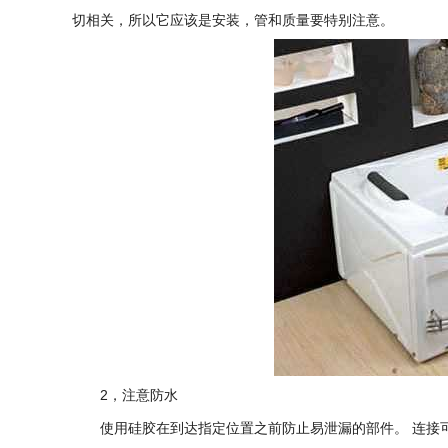
切相关，所以它应该是安装，管和质量要特别注意。
2，注意防水
使用硅胶在到达指定位置之前防止易泄漏的部件。 连接