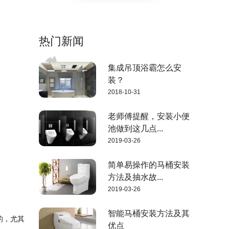
热门新闻
集成吊顶浴霸怎么安
装？
2018-10-31
老师傅提醒，安装小便
池做到这几点...
2019-03-26
简单易操作的马桶安装
方法及抽水故...
2019-03-26
智能马桶安装方法及其
的，尤其
优点