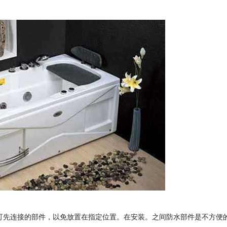
可先连接的部件，以免放置在指定位置。在安装。之间防水部件是不方便