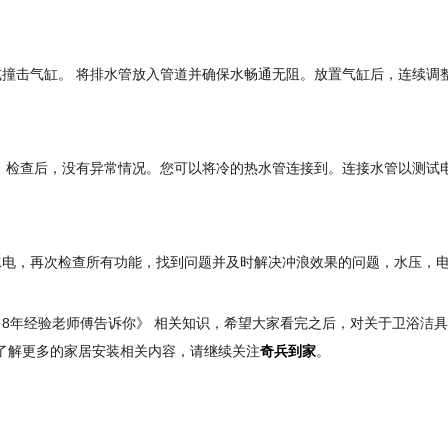
撞击气缸。 将排水管放入管道并确保水畅通无阻。放置气缸后，连续调
 检查后，没有异常情况。您可以将冷的热水管连接到。连接水管以测试
水电，再次检查所有功能，找到问题并及时解决冲浪效果的问题，水压，
8年经验老师傅告诉你》 相关知识，希望大家看完之后，对关于卫浴洁
想了解更多的家居安装相关内容，请继续关注
奇兵到家
。