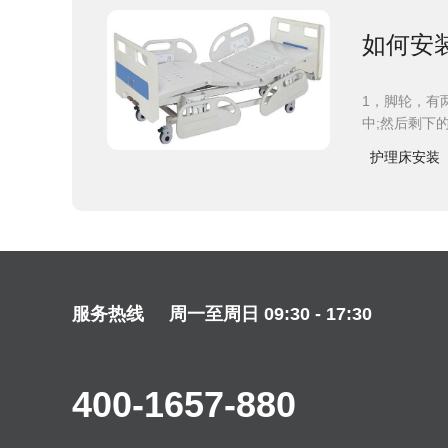
如何安
1，脚轮，有
中;然后剩下
护理床安装
服务热线
周一至周日 09:30 - 17:30
400-1657-880