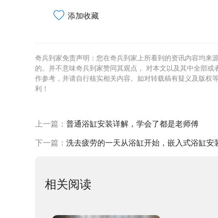
添加收藏
奇兵到家免责声明：您在奇兵到家上所看到的资讯内容均来
的。并不意味奇兵到家赞同其观点， 对本文以及其中全部或
作参考，并请自行核实相关内容。如对转载稿有疑义及版权
利！
上一篇：
普通浴缸安装详解，学会了都是老师傅
下一篇：
洗去疲劳的一天从浴缸开始，嵌入式浴缸安
相关阅读