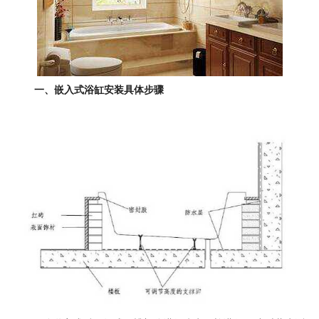
一、嵌入式浴缸安装具体步骤