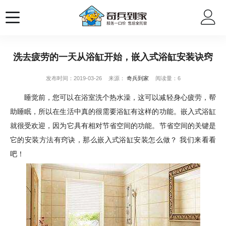
洗去疲劳的一天从浴缸开始，嵌入式浴缸安装诀窍
发布时间：2019-03-26
来源：
奇兵到家
阅读量：6
睡觉前，您可以在浴室洗个热水澡，这可以减轻身心疲劳，帮
助睡眠，所以在生活中真的很需要浴缸有这样的功能。嵌入式浴缸
就很受欢迎，因为它具有相对节省空间的功能。节省空间的关键是
它的安装方法有窍诀，那么嵌入式浴缸安装怎么做？ 我们来看看
吧！