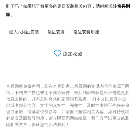
到了吗？如果想了解更多的家居安装相关内容，请继续关注
奇兵到
家
。
嵌入式浴缸安装
浴缸安装
浴缸安装步骤
添加收藏
奇兵到家免责声明：您在奇兵到家上所看到的资讯内容均来源于网
络，不构成广告也未用于商业宣传，奇兵到家转载是出于传递更多
信息之目的。并不意味奇兵到家赞同其观点， 对本文以及其中全
部或者部分内容、文字的真实性、完整性、及时性本站不作任何保
证或承诺，请读者仅作参考，并请自行核实相关内容。如对转载稿
有疑义及版权等问题，请立即联系网站编辑，我们会予以更改或删
除相关文章，保证您的合法权利！