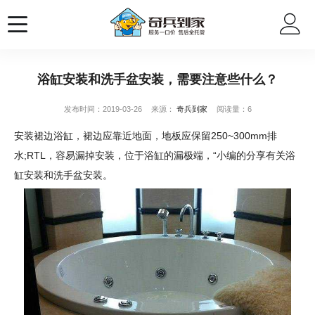
浴缸安装和洗手盆安装，需要注意些什么？
发布时间：2019-03-26
来源：
奇兵到家
阅读量：6
安装裙边浴缸，裙边应靠近地面，地板应保留250~300mm排
水;RTL，容易漏掉安装，位于浴缸的漏极端，“小编的分享有关浴
缸安装和洗手盆安装。