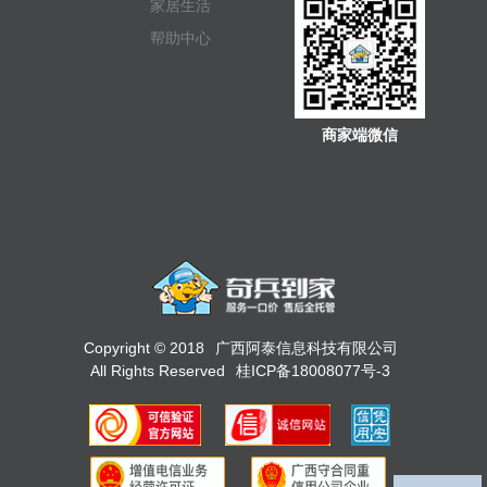
家居生活
帮助中心
商家端微信
Copyright © 2018
广西阿泰信息科技有限公司
All Rights Reserved
桂ICP备18008077号-3