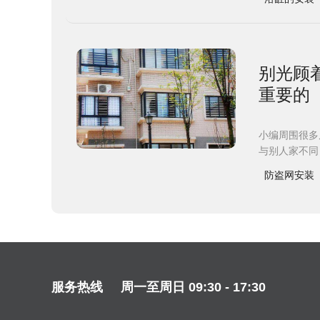
别光顾
重要的
小编周围很多
与别人家不同
防盗网安装
服务热线
周一至周日 09:30 - 17:30