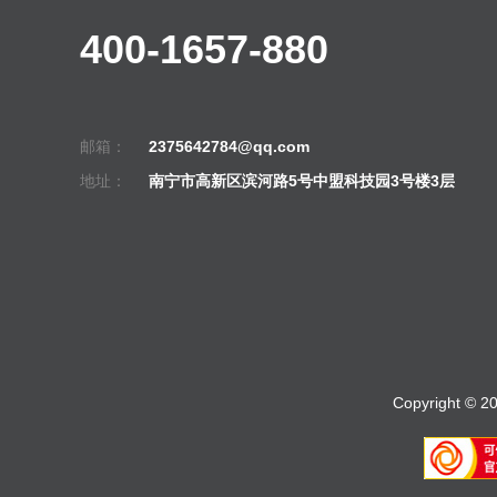
400-1657-880
邮箱：
2375642784@qq.com
地址：
南宁市高新区滨河路5号中盟科技园3号楼3层
Copyright © 2