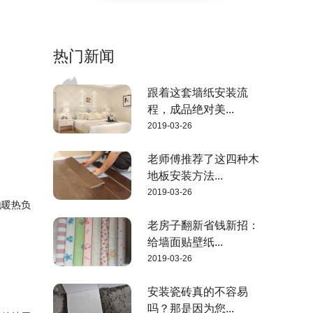
热门新闻
跟着这套墙纸安装流
程，成品绝对美...
2019-03-26
老师傅推荐了这四种木
地板安装方法...
2019-03-26
地暖热负
老房子翻新省钱新招：
给墙面贴壁纸...
2019-03-26
安装瓷砖真的不容易
吗？那是因为您...