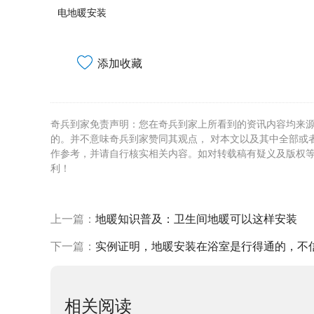
电地暖安装
添加收藏
奇兵到家免责声明：您在奇兵到家上所看到的资讯内容均来
的。并不意味奇兵到家赞同其观点， 对本文以及其中全部或
作参考，并请自行核实相关内容。如对转载稿有疑义及版权
利！
上一篇：
地暖知识普及：卫生间地暖可以这样安装
下一篇：
实例证明，地暖安装在浴室是行得通的，不信
相关阅读