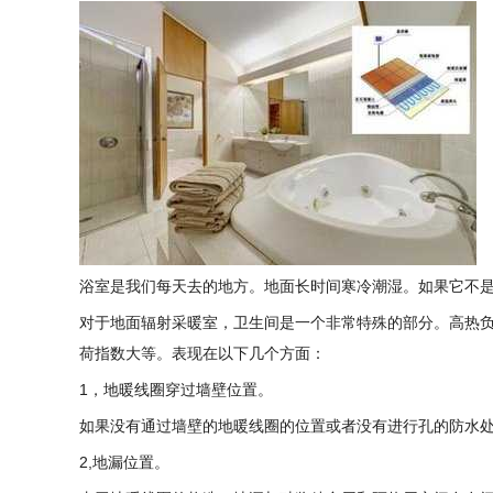
浴室是我们每天去的地方。地面长时间寒冷潮湿。如果它不是
对于地面辐射采暖室，卫生间是一个非常特殊的部分。高热
荷指数大等。表现在以下几个方面：
1，地暖线圈穿过墙壁位置。
如果没有通过墙壁的地暖线圈的位置或者没有进行孔的防水
2,地漏位置。