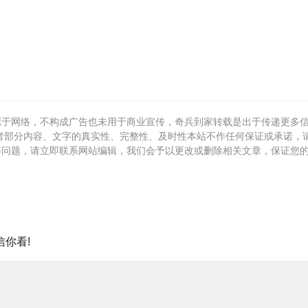
源于网络，不构成广告也未用于商业宣传，奇兵到家转载是出于传递更多
者部分内容、文字的真实性、完整性、及时性本站不作任何保证或承诺，
等问题，请立即联系网站编辑，我们会予以更改或删除相关文章，保证您
你看!