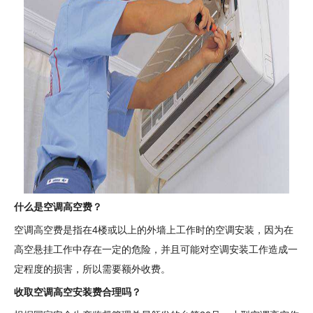
什么是空调高空费？
空调高空费是指在4楼或以上的外墙上工作时的空调安装，因为在
高空悬挂工作中存在一定的危险，并且可能对空调安装工作造成一
定程度的损害，所以需要额外收费。
收取空调高空安装费合理吗？