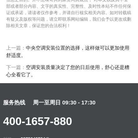
部或者部分内容、文字的真实性、完整性、及时性本站不作任何保
证或承诺，请读者仅作参考，并请自行核实相关内容。如对转载稿
有疑义及版权等问题，请立即联系网站编辑，我们会予以更改或删
除相关文章，保证您的合法权利！
上一篇：
中央空调安装位置的选择，这样做可以更加使用
舒适度。
下一篇：
空调安装质量决定了您的日后使用，舒心还是糟
心全看它了。
服务热线
周一至周日 09:30 - 17:30
400-1657-880