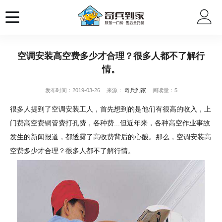
空调安装高空费多少才合理？很多人都不了解行
情。
发布时间：2019-03-26
来源：
奇兵到家
阅读量：5
很多人提到了空调安装工人，首先想到的是他们有很高的收入，上
门费高空费铜管费打孔费，各种费...但近年来，各种高空作业事故
发生的新闻报道，都透露了高收费背后的心酸。那么，空调安装高
空费多少才合理？很多人都不了解行情。