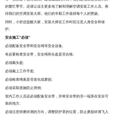
的繁忙季节。还请让业主更多地了解和理解空调安装工作人员。善
待我们的空调安装大师。他们的辛勤工作值得每个人的赞扬。
同时，小舒还提醒大家，安装大师在工作时应注意人身安全和保
护。
安全施工“必须”
必须配备安全带和安全绳等安全设备;
有必要检查安全带，安全绳和头盔是否合格;
必须戴头盔;
必须戴上工作手套;
必须检查绳索是否老化或磨损;
必须采取措施防止滑倒;
室内工作人员还必须配备安全带，并将安全带的另一端系在安全可
靠的地方;
必须注意研磨碎屑的方向，调整防护罩的位置，防止磨损碎屑飞入