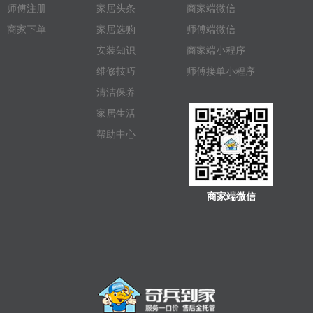
师傅注册
家居头条
商家端微信
商家下单
家居选购
师傅端微信
安装知识
商家端小程序
维修技巧
师傅接单小程序
清洁保养
家居生活
帮助中心
商家端微信