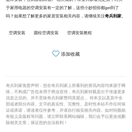
于家用电器的空调安装有一定的了解，这些小妙招你都get到了
吗？如果想了解更多的家居安装相关内容，请继续关注
奇兵到家
。
空调安装
圆柱空调安装
空调安装教程
添加收藏
奇兵到家免责声明：您在奇兵到家上所看到的资讯内容均来源于网
络，不构成广告也未用于商业宣传，奇兵到家转载是出于传递更多
信息之目的。并不意味奇兵到家赞同其观点， 对本文以及其中全
部或者部分内容、文字的真实性、完整性、及时性本站不作任何保
证或承诺，请读者仅作参考，并请自行核实相关内容。如对转载稿
有疑义及版权等问题，请立即联系网站编辑，我们会予以更改或删
除相关文章，保证您的合法权利！