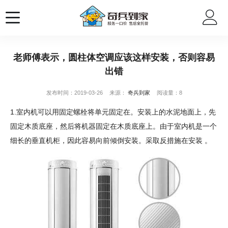
老师傅表示，圆柱体空调应该这样安装，否则容易
出错
发布时间：2019-03-26
来源：
奇兵到家
阅读量：8
1.室内机可以用固定螺栓将单元固定在。安装上的水泥地面上，先
固定木质底座，然后将机器固定在木质底座上。由于室内机是一个
细长的垂直机柜，因此容易向前倾倒安装。采取反措施在安装 。