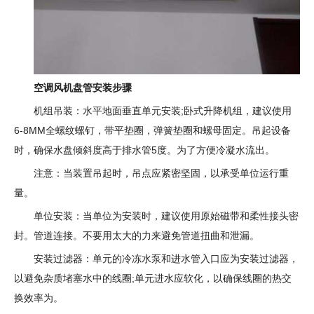
空调风机盘管安装步骤
机组吊装：水平地面垂直单元安装;卧式升降机组，建议使用
6-8MM全螺纹螺钉，带平垫圈，弹簧垫圈和螺母固定。吊起设备
时，确保水盘倾斜度高于排水管5度。为了方便冷凝水流出。
注意：当装置吊起时，吊点应紧密坚固，以承受单位运行重
量。
单位安装：当单位为安装时，建议使用原始磁带和柔性接头密
封。管道连接。不要用太大的力来避免管道扭曲和泄漏。
安装过滤器：单元的冷冻水泵和进水管入口应为安装过滤器，
以避免杂质堵塞水中的线圈;单元进水应软化，以确保线圈的热交
换效率为。