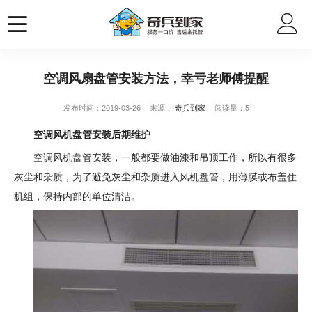
空调风扇盘管安装方法，幸亏老师傅提醒
发布时间：2019-03-26
来源：
奇兵到家
阅读量：5
空调风机盘管安装后期维护
空调风机盘管安装，一般都要做油漆和吊顶工作，所以有很多
灰尘和杂质，为了避免灰尘和杂质进入风机盘管，用薄膜或布盖住
机组，保持内部的单位清洁。