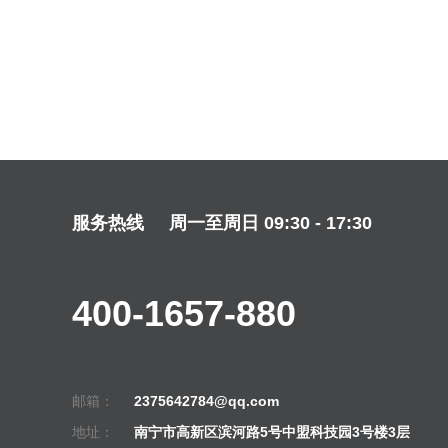
服务热线
周一至周日 09:30 - 17:30
400-1657-880
邮箱：
2375642784@qq.com
地址：
南宁市高新区滨河路5号中盟科技园3号楼3层