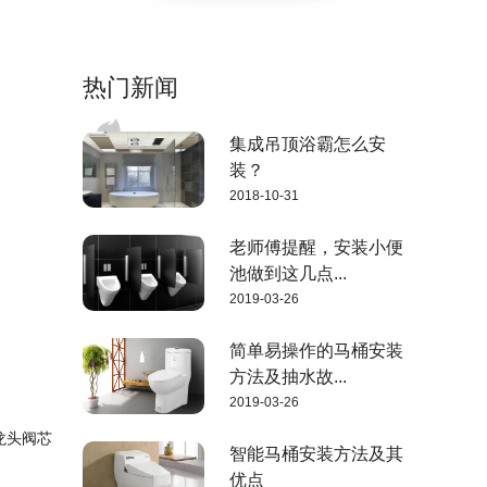
热门新闻
集成吊顶浴霸怎么安
装？
2018-10-31
老师傅提醒，安装小便
池做到这几点...
2019-03-26
简单易操作的马桶安装
方法及抽水故...
2019-03-26
龙头阀芯
智能马桶安装方法及其
优点