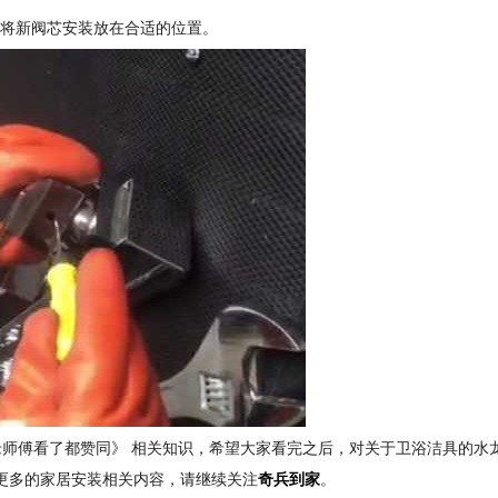
并将新阀芯安装放在合适的位置。
师傅看了都赞同》 相关知识，希望大家看完之后，对关于卫浴洁具的水
解更多的家居安装相关内容，请继续关注
奇兵到家
。