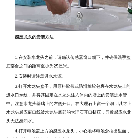
感应龙头的安装方法
1.在安装水龙头之前，请确认传感器窗口朝下，并确保洗手盆
底部台之间的距离至少为25厘米。
2.安装时请注意进水水源。
3.打开水龙头盒子，用原料胶带或防滑橡胶包裹在水龙头上的
进水口螺纹，并将其固定在水龙头注入体内的墙上的安装进水管
中。注意水龙头基础上的左侧开口。在大理石上留一个洞，以防止
水龙头感应窗口线被水龙头底部的大理石开口挤压，导致感应水龙
头无法感知水。
4.打开电池盖上方的感应水龙头，小心地将电池盒拉出里面，