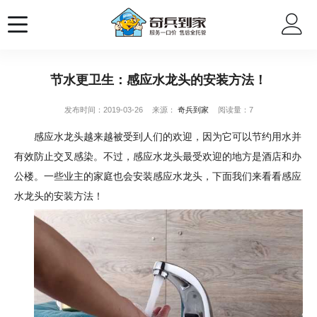
节水更卫生：感应水龙头的安装方法！
发布时间：2019-03-26
来源：
奇兵到家
阅读量：7
感应水龙头越来越被受到人们的欢迎，因为它可以节约用水并
有效防止交叉感染。不过，感应水龙头最受欢迎的地方是酒店和办
公楼。一些业主的家庭也会安装感应水龙头，下面我们来看看感应
水龙头的安装方法！