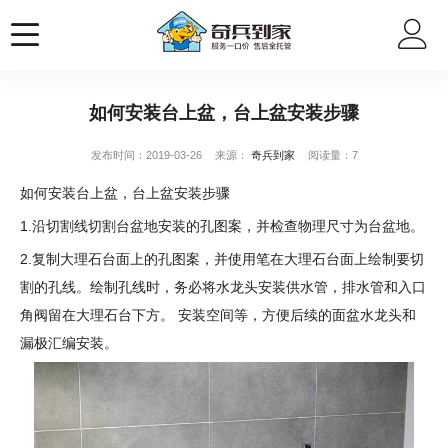
如何安装台上盆，台上盆安装步骤
发布时间：2019-03-26
来源：
奇兵到家
阅读量：7
如何安装台上盆，台上盆安装步骤
1.沿切割线切割台盆地安装的孔图案，并检查物理尺寸为台盆地。
2.复制大理石台面上的孔图案，并使用笔在大理石台面上绘制要切
割的孔线。绘制孔线时，务必将水龙头安装供水管，排水管和入口
角阀留在大理石台下方。 安装空间等，方便后续的面盆水龙头和
漏极汇编安装。