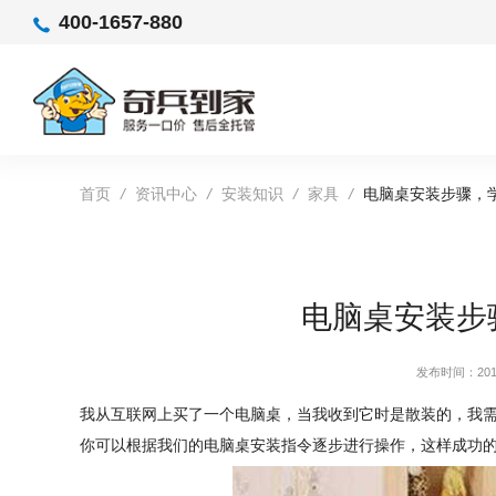
400-1657-880
首页
/
资讯中心
/
安装知识
/
家具
/
电脑桌安装步骤，
电脑桌安装步
发布时间：2019
我从互联网上买了一个电脑桌，当我收到它时是散装的，我
你可以根据我们的电脑桌安装指令逐步进行操作，这样成功