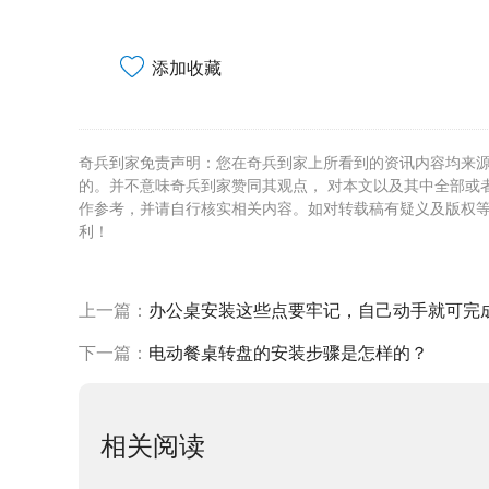
添加收藏
奇兵到家免责声明：您在奇兵到家上所看到的资讯内容均来
的。并不意味奇兵到家赞同其观点， 对本文以及其中全部或
作参考，并请自行核实相关内容。如对转载稿有疑义及版权
利！
上一篇：
办公桌安装这些点要牢记，自己动手就可完
下一篇：
电动餐桌转盘的安装步骤是怎样的？
相关阅读