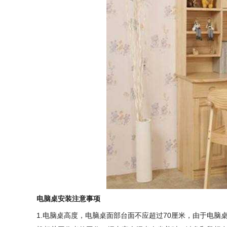
电脑桌安装注意事项
1.电脑桌高度，电脑桌面部台面不应超过70厘米，由于电