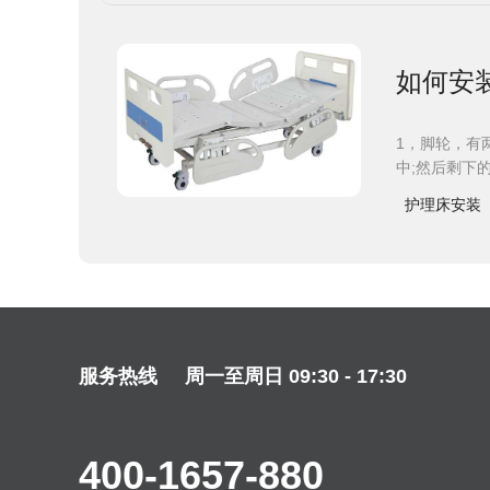
如何安
1，脚轮，有
中;然后剩下
护理床安装
服务热线
周一至周日 09:30 - 17:30
400-1657-880