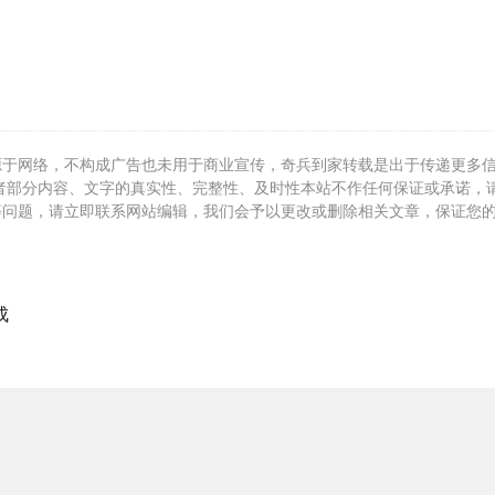
源于网络，不构成广告也未用于商业宣传，奇兵到家转载是出于传递更多
者部分内容、文字的真实性、完整性、及时性本站不作任何保证或承诺，
等问题，请立即联系网站编辑，我们会予以更改或删除相关文章，保证您
成