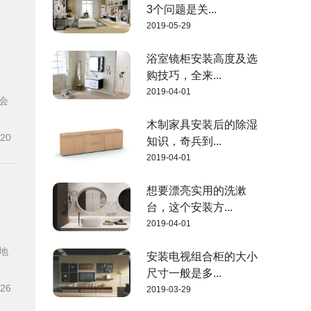
3个问题是关...
2019-05-29
浴室镜柜安装高度及选
购技巧，全来...
2019-04-01
会
木制家具安装后的除湿
-20
知识，奇兵到...
2019-04-01
想要漂亮实用的洗漱
台，这个安装方...
2019-04-01
地
安装电视组合柜的大小
尺寸一般是多...
-26
2019-03-29