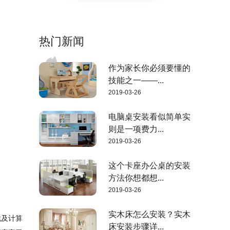
热门新闻
作为家长你必须要懂的
技能之一——...
2019-03-26
电脑桌安装看似简单实
则是一项费力...
2019-03-26
这个卡座办公桌的安装
方法你想都想...
2019-03-26
实木床怎么安装？实木
危及计算
床安装步骤详...