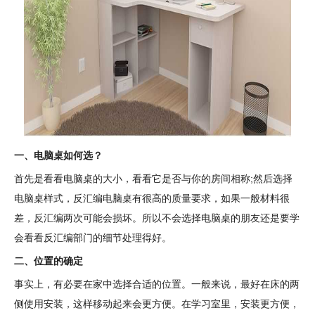
一、电脑桌如何选？
首先是看看电脑桌的大小，看看它是否与你的房间相称;然后选择
电脑桌样式，反汇编电脑桌有很高的质量要求，如果一般材料很
差，反汇编两次可能会损坏。所以不会选择电脑桌的朋友还是要学
会看看反汇编部门的细节处理得好。
二、位置的确定
事实上，有必要在家中选择合适的位置。一般来说，最好在床的两
侧使用安装，这样移动起来会更方便。在学习室里，安装更方便，