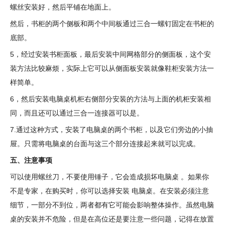
螺丝安装好，然后平铺在地面上。
然后，书柜的两个侧板和两个中间板通过三合一螺钉固定在书柜的
底部。
5，经过安装书柜面板，最后安装中间网格部分的侧面板，这个安
装方法比较麻烦，实际上它可以从侧面板安装就像鞋柜安装方法一
样简单。
6，然后安装电脑桌机柜右侧部分安装的方法与上面的机柜安装相
同，而且还可以通过三合一连接器可以是。
7.通过这种方式，安装了电脑桌的两个书柜，以及它们旁边的小抽
屉。只需将电脑桌的台面与这三个部分连接起来就可以完成。
五、注意事项
可以使用螺丝刀，不要使用锤子，它会造成损坏电脑桌 。如果你
不是专家，在购买时，你可以选择安装 电脑桌。在安装必须注意
细节，一部分不到位，两者都有它可能会影响整体操作。虽然电脑
桌的安装并不危险，但是在高位还是要注意一些问题，记得在放置