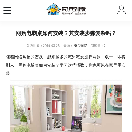
网购电脑桌如何安装？其安装步骤复杂吗？
发布时间：2019-03-26
来源：
奇兵到家
阅读量：7
随着网络购物的普及，越来越多的宅男宅女选择网购，双十一即将
到来，网购电脑桌如何安装？学习这些招数，你也可以在家里用安
装！