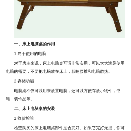
一、床上电脑桌的作用
1.易于使用的电脑
对于房主来说，床上电脑桌可谓非常实用，可以大大满足使用
电脑的需要，不要把电脑放在床上，影响腰椎和电脑散热。
2.存储功能
电脑桌不仅可以用来放置电脑，还可以方便存放小物件，书
籍，装饰品等。
二、床上电脑桌的安装
1.收货检验
检查购买的床上电脑桌部件是否完好。如果它完好无损，你可