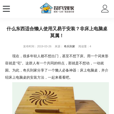
什么东西适合懒人使用又易于安装？非床上电脑桌
莫属！
发布时间：2019-03-26
来源：
奇兵到家
阅读量：4
现在，很多年轻人都不想出门，甚至不想下床。用一个词来形
容就是“宅”。这群人有一个共同的特点，那就是不想动，一动就
困。为此，奇兵到家分享了一个懒人必备神器：床上电脑桌，并介
绍床上电脑桌的安装方法，一起来看看吧。