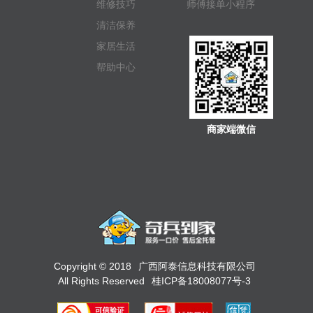
维修技巧
师傅接单小程序
清洁保养
家居生活
帮助中心
商家端微信
Copyright © 2018
广西阿泰信息科技有限公司
All Rights Reserved
桂ICP备18008077号-3