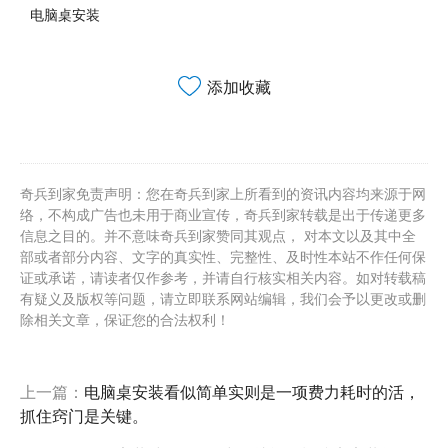
电脑桌安装
添加收藏
奇兵到家免责声明：您在奇兵到家上所看到的资讯内容均来源于网
络，不构成广告也未用于商业宣传，奇兵到家转载是出于传递更多
信息之目的。并不意味奇兵到家赞同其观点， 对本文以及其中全
部或者部分内容、文字的真实性、完整性、及时性本站不作任何保
证或承诺，请读者仅作参考，并请自行核实相关内容。如对转载稿
有疑义及版权等问题，请立即联系网站编辑，我们会予以更改或删
除相关文章，保证您的合法权利！
上一篇：
电脑桌安装看似简单实则是一项费力耗时的活，
抓住窍门是关键。