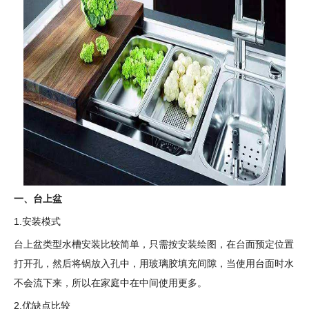
一、台上盆
1.安装模式
台上盆类型水槽安装比较简单，只需按安装绘图，在台面预定位置
打开孔，然后将锅放入孔中，用玻璃胶填充间隙，当使用台面时水
不会流下来，所以在家庭中在中间使用更多。
2.优缺点比较