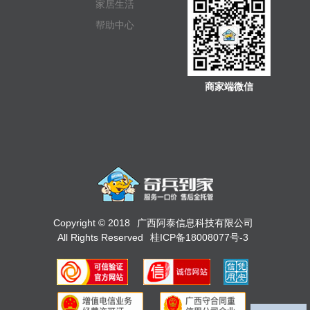
家居生活
帮助中心
商家端微信
Copyright © 2018
广西阿泰信息科技有限公司
All Rights Reserved
桂ICP备18008077号-3