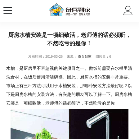
厨房水槽安装是一项细致活，老师傅的话必须听，
不然吃亏的是你！
发布时间：2019-03-26
来源：
奇兵到家
阅读量：6
水槽，是厨房里不容忽视的关键项目之一。做饭前需要在水槽里清
洗食材，在饭后使用清洁碗碟。因此，厨房水槽的安装非常重要。
市场上有三种方法可以用于水槽安装，那哪种安装方法最好呢？以
下是厨房水槽的安装方法，有兴趣的朋友可以了解一下。厨房水槽
安装是一项细致活，老师傅的话必须听，不然吃亏的是你！