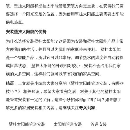
装。壁挂太阳能和壁挂太阳能管道安装方向更重要，在安装我们需
要选择一个阳光充足的位置，因为使用壁挂太阳能主要需要太阳能
供电热点。
安装壁挂太阳能的优势
为什么选择安装壁挂太阳能？这是因为安装和壁挂太阳能产品非常
方便我们的生活，并且可以为我们的家庭带来便利。 壁挂太阳能
是一个智能产品，所以它可以非常好。调节热水的温度并自动转换
成恒温状态。 壁挂太阳能的外观相对较小，安装不会占用我们家
族的太多空间，这样我们就可以节省我们的家具空间。
结语
：上文就是小编给大家分享的《壁挂太阳能管道安装，有哪些
技巧？》 相关知识，希望大家看完之后，对关于其他的壁挂太阳
能管道安装有一定的了解，这些小妙招你都get到了吗？如果想了
解更多的家居安装相关内容，请继续关注
奇兵到家
。
壁挂太阳能管道安装
太阳能管道安装
管道安装