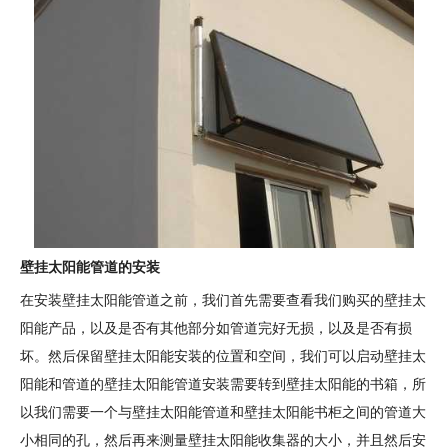
壁挂太阳能管道的安装
在安装壁挂太阳能管道之前，我们首先需要查看我们购买的壁挂太
阳能产品，以及是否有其他部分如管道完好无损，以及是否有损
坏。然后保留壁挂太阳能安装的位置和空间，我们可以启动壁挂太
阳能和管道的壁挂太阳能管道安装需要转到壁挂太阳能的书箱，所
以我们需要一个与壁挂太阳能管道和壁挂太阳能书柜之间的管道大
小相同的孔，然后再来测量壁挂太阳能收集器的大小，并且然后安