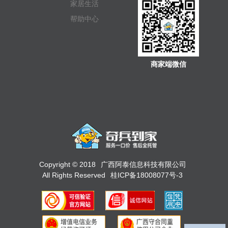
家居生活
帮助中心
商家端微信
Copyright © 2018
广西阿泰信息科技有限公司
All Rights Reserved
桂ICP备18008077号-3