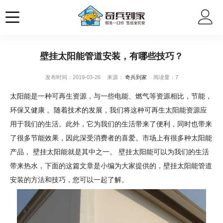
壁挂太阳能管道安装，有哪些技巧？
发布时间：2019-03-26
来源：
奇兵到家
阅读量：7
太阳能是一种可再生资源，与一些电能、燃气等资源相比，节能，
环保又健康 。随着技术的发展，我们将这种可再生太阳能资源应
用于我们的生活。此外，它为我们的生活带来了便利，同时也带来
了很多节能效果，因此深受消费者的喜爱。市场上有很多种太阳能
产品， 壁挂太阳能就是其中之一。 壁挂太阳能可以为我们的生活
带来热水，下面的这篇文章是小编为大家提供的，壁挂太阳能管道
安装的方法和技巧，您可以一起了解。