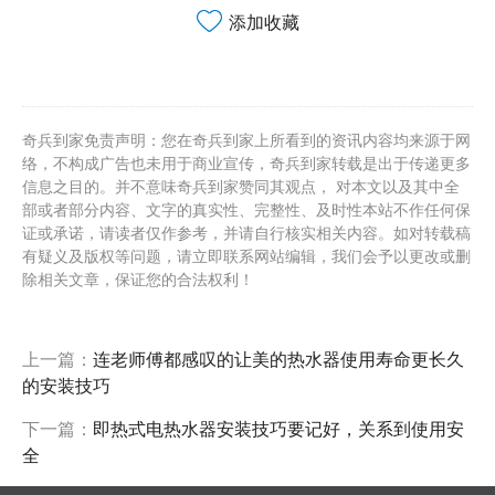
添加收藏
奇兵到家免责声明：您在奇兵到家上所看到的资讯内容均来源于网
络，不构成广告也未用于商业宣传，奇兵到家转载是出于传递更多
信息之目的。并不意味奇兵到家赞同其观点， 对本文以及其中全
部或者部分内容、文字的真实性、完整性、及时性本站不作任何保
证或承诺，请读者仅作参考，并请自行核实相关内容。如对转载稿
有疑义及版权等问题，请立即联系网站编辑，我们会予以更改或删
除相关文章，保证您的合法权利！
上一篇：
连老师傅都感叹的让美的热水器使用寿命更长久
的安装技巧
下一篇：
即热式电热水器安装技巧要记好，关系到使用安
全