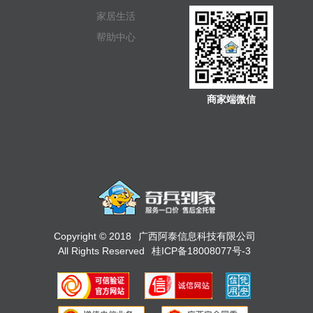
家居生活
帮助中心
商家端微信
Copyright © 2018
广西阿泰信息科技有限公司
All Rights Reserved
桂ICP备18008077号-3