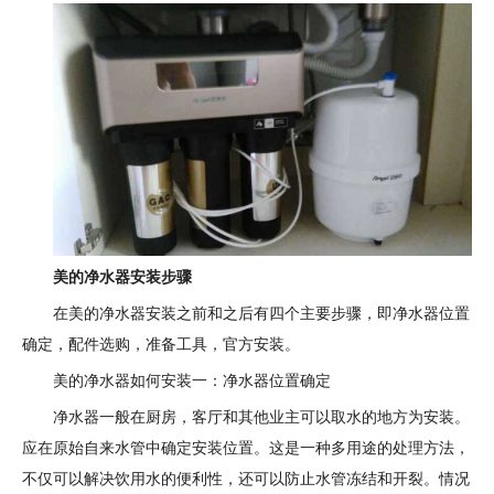
美的净水器安装步骤
在美的净水器安装之前和之后有四个主要步骤，即净水器位置
确定，配件选购，准备工具，官方安装。
美的净水器如何安装一：净水器位置确定
净水器一般在厨房，客厅和其他业主可以取水的地方为安装。
应在原始自来水管中确定安装位置。这是一种多用途的处理方法，
不仅可以解决饮用水的便利性，还可以防止水管冻结和开裂。情况