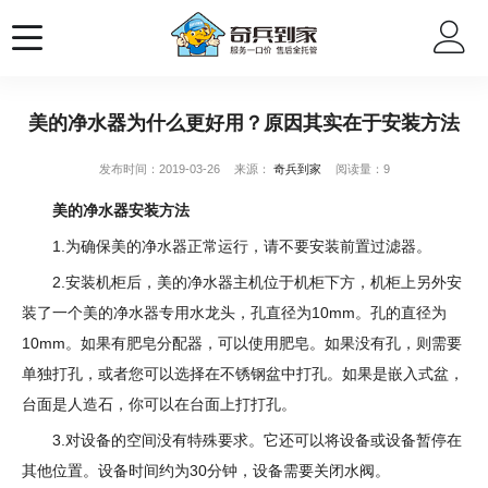
美的净水器为什么更好用？原因其实在于安装方法
发布时间：2019-03-26
来源：
奇兵到家
阅读量：9
美的净水器安装方法
1.为确保美的净水器正常运行，请不要安装前置过滤器。
2.安装机柜后，美的净水器主机位于机柜下方，机柜上另外安
装了一个美的净水器专用水龙头，孔直径为10mm。孔的直径为
10mm。如果有肥皂分配器，可以使用肥皂。如果没有孔，则需要
单独打孔，或者您可以选择在不锈钢盆中打孔。如果是嵌入式盆，
台面是人造石，你可以在台面上打打孔。
3.对设备的空间没有特殊要求。它还可以将设备或设备暂停在
其他位置。设备时间约为30分钟，设备需要关闭水阀。