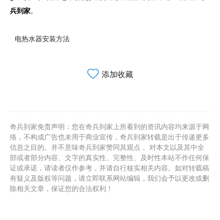
兵到家
。
电热水器安装方法
添加收藏
奇兵到家免责声明：您在奇兵到家上所看到的资讯内容均来源于网
络，不构成广告也未用于商业宣传，奇兵到家转载是出于传递更多
信息之目的。并不意味奇兵到家赞同其观点， 对本文以及其中全
部或者部分内容、文字的真实性、完整性、及时性本站不作任何保
证或承诺，请读者仅作参考，并请自行核实相关内容。如对转载稿
有疑义及版权等问题，请立即联系网站编辑，我们会予以更改或删
除相关文章，保证您的合法权利！