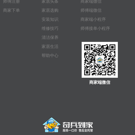
师傅注册
家居头条
商家端微信
商家下单
家居选购
师傅端微信
安装知识
商家端小程序
维修技巧
师傅接单小程序
清洁保养
家居生活
帮助中心
商家端微信