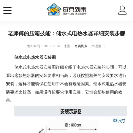
老师傅的压箱技能：储水式电热水器详细安装步骤
发布时间：2019-03-26
来源：
奇兵到家
阅读量：6
储水式电热水器安装图
储水式电热水器安装图详细介绍了电热水器安装的步骤，可以
看出这款热水器的安装要求相当高，必须按照相关的安装要求进行
安装，这样才能确保在使用中不会有危险因素。储水式电热水器安
装要求比较高，如果没有按要求使用安装，它也会影响使用的效
果。