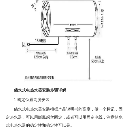
储水式电热水器安装步骤详解
1.确定位置高度安装
储水式电热水器安装根据产品说明书的高度，做一个标记，固
定热水器，可以用膨胀螺丝固定，或者可以用固定电线，注意储水
式电热水器的稳定性和稳定性可以是。