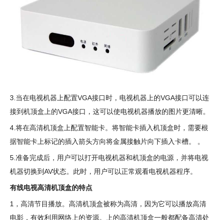
3.当在电视机器上配置VGA接口时，电视机器上的VGA接口可以连
接到机顶盒上的VGA接口，这可以使电视机器播放的图片更清晰。
4.将在高清机顶盒上配置智能卡。将智能卡插入机顶盒时，需要根
据智能卡上标记的插入箭头方向将金属接触片向下插入卡槽。 。
5.准备完成后，用户可以打开电视机器和机顶盒的电源，并将电视
机器切换到AV状态。此时，用户可以正常观看电视机器程序。
有线电视高清机顶盒的特点
1，高清节目播放。高清机顶盒被称为高清，因为它可以播放高清
电影，有效利用网络上的资源。上的高清机顶盒一般都配备高清处