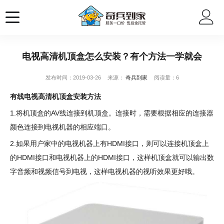
电视高清机顶盒怎么安装？有个方法一学就会
发布时间：2019-03-26
来源：
奇兵到家
阅读量：6
有线电视高清机顶盒安装方法
1.将机顶盒的AV线连接到机顶盒。连接时，需要根据相应的连接器
颜色连接到电视机器的相应端口。
2.如果用户家中的电视机器上有HDMI接口，则可以连接机顶盒上
的HDMI接口和电视机器上的HDMI接口，这样机顶盒就可以输出数
字音频和视频信号到电视，这样电视机器的视听效果更好哦。