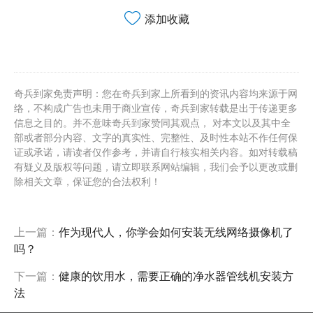
添加收藏
奇兵到家免责声明：您在奇兵到家上所看到的资讯内容均来源于网
络，不构成广告也未用于商业宣传，奇兵到家转载是出于传递更多
信息之目的。并不意味奇兵到家赞同其观点， 对本文以及其中全
部或者部分内容、文字的真实性、完整性、及时性本站不作任何保
证或承诺，请读者仅作参考，并请自行核实相关内容。如对转载稿
有疑义及版权等问题，请立即联系网站编辑，我们会予以更改或删
除相关文章，保证您的合法权利！
上一篇：
作为现代人，你学会如何安装无线网络摄像机了
吗？
下一篇：
健康的饮用水，需要正确的净水器管线机安装方
法