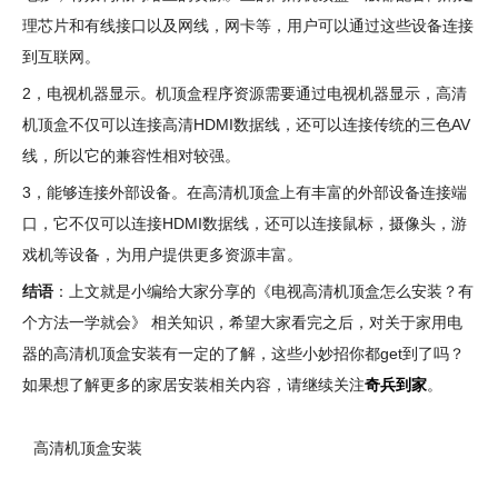
理芯片和有线接口以及网线，网卡等，用户可以通过这些设备连接
到互联网。
2，电视机器显示。机顶盒程序资源需要通过电视机器显示，高清
机顶盒不仅可以连接高清HDMI数据线，还可以连接传统的三色AV
线，所以它的兼容性相对较强。
3，能够连接外部设备。在高清机顶盒上有丰富的外部设备连接端
口，它不仅可以连接HDMI数据线，还可以连接鼠标，摄像头，游
戏机等设备，为用户提供更多资源丰富。
结语
：上文就是小编给大家分享的《电视高清机顶盒怎么安装？有
个方法一学就会》 相关知识，希望大家看完之后，对关于家用电
器的高清机顶盒安装有一定的了解，这些小妙招你都get到了吗？
如果想了解更多的家居安装相关内容，请继续关注
奇兵到家
。
高清机顶盒安装