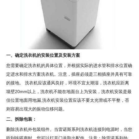
一、确定洗衣机的安装位置及安装方案
您需要确定洗衣机的具体位置，并根据实际的进水管和排水位置确
定进水和排水方案洗衣机。注意，插座必须是三相插座并具有可靠
的接地。 洗衣机应该通风良好，环境不宜太潮湿，洗衣机应距离
墙壁20mm以上，洗衣机不能在地面台上为安装，洗衣机安装是最
佳位置地面用地漏,洗衣机安装位置应该不要太光滑或不平整，否
则容易出现大的振动位移问题。
二、拆除包装：
删除洗衣机外包装组件。当雷诺斯系列洗衣机连接到电源时，当您
听到咔嗒声时，您可以打开门并取出配件。注意：除雷诺系列外，