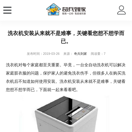
洗衣机安装从来就不是难事，关键看您想不想学而
已。
发布时间：2019-03-26
来源：
奇兵到家
阅读量：7
洗衣机对每个家庭都至关重要。毕竟，一台全自动洗衣机可以解决
家庭脏衣服的问题，保护家人的避免洗衣伤手，但很多人在购买洗
衣机后不知道如何使用安装。洗衣机安装从来就不是难事，关键看
您想不想学而已，下面就一起来看看吧。