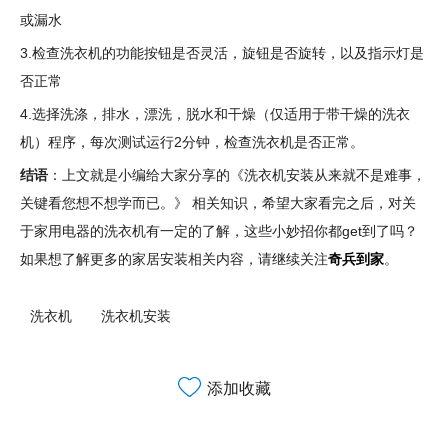
或漏水
3.检查洗衣机的功能按钮是否灵活，旋钮是否旋转，以及指示灯是
否正常
4.选择洗涤，排水，漂洗，脱水和干燥（仅适用于带干燥的洗衣
机）程序，每次测试运行2分钟，检查洗衣机是否正常。
结语
：上文就是小编给大家分享的《洗衣机安装从来就不是难事，
关键看您想不想学而已。》 相关知识，希望大家看完之后，对关
于家用电器的洗衣机有一定的了解，这些小妙招你都get到了吗？
如果想了解更多的家居安装相关内容，请继续关注
奇兵到家
。
洗衣机
洗衣机安装
添加收藏