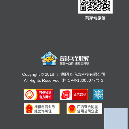
商家端微信
Copyright © 2018
广西阿泰信息科技有限公司
All Rights Reserved
桂ICP备18008077号-3