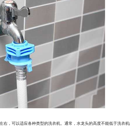
1米左右，可以适应各种类型的洗衣机。通常，水龙头的高度不能低于洗衣机