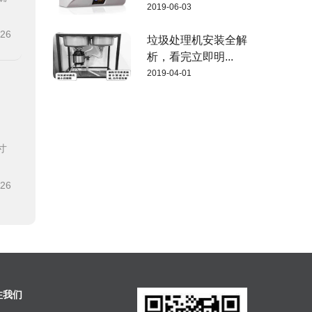
2019-06-03
-26
垃圾处理机安装全解
析，看完立即明...
2019-04-01
寸
-26
注我们