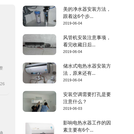
美的净水器安装方法，
跟着这6个步...
2019-06-04
风管机安装注意事项，
看完收藏日后...
2019-06-04
储水式电热水器安装方
整
法，原来还有...
2019-06-04
-26
安装空调需要打孔是要
注意什么？
2019-06-03
影响电热水器工作的因
素主要有6个...
确