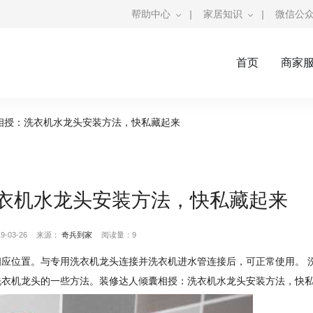
帮助中心
|
家居知识
|
微信公
首页
商家
相授：洗衣机水龙头安装方法，快私藏起来
衣机水龙头安装方法，快私藏起来
-03-26
来源：
奇兵到家
阅读量：9
应位置。与专用洗衣机龙头连接并洗衣机进水管连接后，可正常使用。 
洗衣机龙头的一些方法。装修达人倾囊相授：洗衣机水龙头安装方法，快