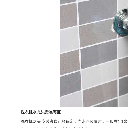
洗衣机水龙头安装高度
洗衣机龙头 安装高度已经确定，当水路改造时，一般在1.