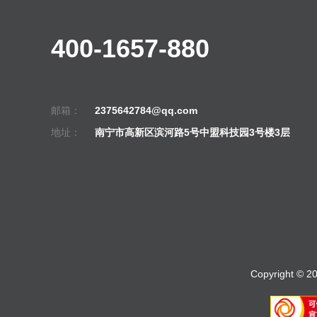
400-1657-880
邮箱：
2375642784@qq.com
地址：
南宁市高新区滨河路5号中盟科技园3号楼3层
Copyright © 2