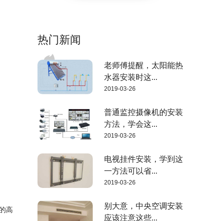
热门新闻
老师傅提醒，太阳能热
水器安装时这...
2019-03-26
普通监控摄像机的安装
方法，学会这...
2019-03-26
电视挂件安装，学到这
一方法可以省...
2019-03-26
别大意，中央空调安装
的高
应该注意这些...