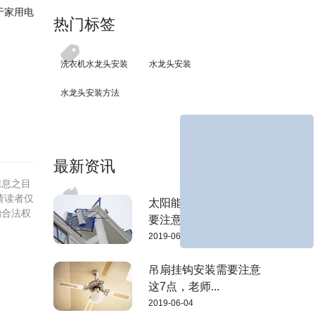
于家用电
热门标签
洗衣机水龙头安装
水龙头安装
水龙头安装方法
最新资讯
信息之目
请读者仅
太阳能热水器的安装需
的合法权
要注意下面这...
2019-06-04
吊扇挂钩安装需要注意
这7点，老师...
2019-06-04