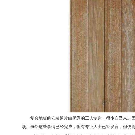
复合地板的安装通常由优秀的工人制造，很少自己来。
烦。虽然这些事情已经完成，但有专业人士已经发言，但仍