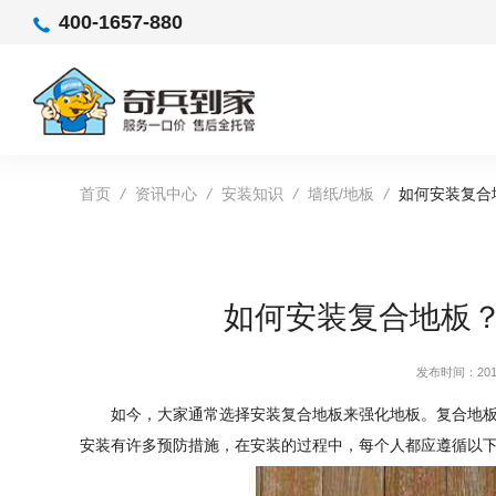
400-1657-880
首页
/
资讯中心
/
安装知识
/
墙纸/地板
/
如何安装复合
如何安装复合地板
发布时间：2019
如今，大家通常选择安装复合地板来强化地板。复合地
安装有许多预防措施，在安装的过程中，每个人都应遵循以