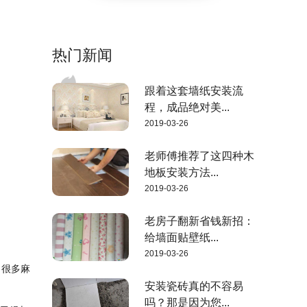
热门新闻
跟着这套墙纸安装流
程，成品绝对美...
2019-03-26
老师傅推荐了这四种木
地板安装方法...
2019-03-26
老房子翻新省钱新招：
给墙面贴壁纸...
2019-03-26
了很多麻
安装瓷砖真的不容易
吗？那是因为您...