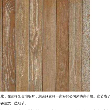
因此，在选择复合地板时，您必须选择一家好的公司来协商价格。这节省
需要注意一些细节。