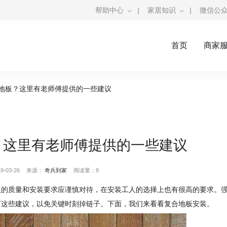
帮助中心
|
家居知识
|
微信公
首页
商家
地板？这里有老师傅提供的一些建议
？这里有老师傅提供的一些建议
-03-26
来源：
奇兵到家
阅读量：8
板的质量和安装要求应谨慎对待，在安装工人的选择上也有很高的要求。
下这些建议，以免关键时刻掉链子。下面，我们来看看复合地板安装。