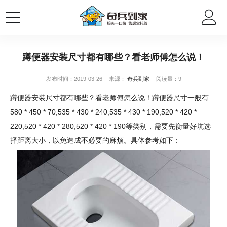
蹲便器安装尺寸都有哪些？看老师傅怎么说！
发布时间：2019-03-26
来源：
奇兵到家
阅读量：9
蹲便器安装尺寸都有哪些？看老师傅怎么说！蹲便器尺寸一般有
580 * 450 * 70,535 * 430 * 240,535 * 430 * 190,520 * 420 *
220,520 * 420 * 280,520 * 420 * 190等类别，需要先衡量好坑选
择距离大小，以免造成不必要的麻烦。具体参考如下：